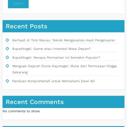
Search
Recent Posts
Berhasil di Toto Macau: Teknik Menganalisis Hasil Pengeluaran
Bupatitogel: Game atau Investasi Masa Depan?
Bupatitogel: Kenapa Permainan Ini Semakin Populer?
Menguak Sejarah Dunia Kayutogel: Mulai dari Permulaan hingga
Sekarang
Panduan Komprehensif untuk Memahami Dewi 4D
Recent Comments
No comments to show.