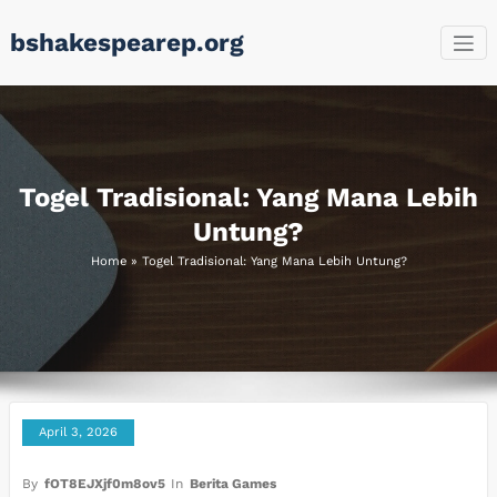
Skip
bshakespearep.org
to
content
Togel Tradisional: Yang Mana Lebih
Untung?
Home
»
Togel Tradisional: Yang Mana Lebih Untung?
April 3, 2026
By
fOT8EJXjf0m8ov5
In
Berita Games