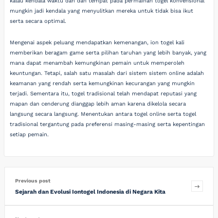
kalau kendala waktu dan dan tempat pada permainan togel konvensional
mungkin jadi kendala yang menyulitkan mereka untuk tidak bisa ikut
serta secara optimal.
Mengenai aspek peluang mendapatkan kemenangan, ion togel kali
memberikan beragam game serta pilihan taruhan yang lebih banyak, yang
mana dapat menambah kemungkinan pemain untuk memperoleh
keuntungan. Tetapi, salah satu masalah dari sistem sistem online adalah
keamanan yang rendah serta kemungkinan kecurangan yang mungkin
terjadi. Sementara itu, togel tradisional telah mendapat reputasi yang
mapan dan cenderung dianggap lebih aman karena dikelola secara
langsung secara langsung. Menentukan antara togel online serta togel
tradisional tergantung pada preferensi masing-masing serta kepentingan
setiap pemain.
Previous post
Sejarah dan Evolusi Iontogel Indonesia di Negara Kita