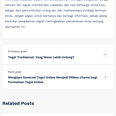
pemain lain dapat memberikan wawasan dan tips berharga. Anda bisa
belajar dari pertumbuhan orang lain dan memperkaya strategi bermain
Anda. Jangan segan untuk bertanya dan berbagi informasi, sebab saling
bertukar pengalaman dapat meningkatkan pemahaman Anda tentang
permainan ini.
Previous post
Togel Tradisional: Yang Mana Lebih Untung?
Next post
Mengapa Generasi Togel Online Menjadi Pilihan Utama bagi
Permainan Togel Online
Related Posts