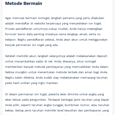
Metode Bermain
Agar memulai bermain iontogel, langkah pertama yang perlu dilakukan
adalah mendaftar di website terpercaya yang menyediakan ion togel.
Proses pendaftaran umumnya cukup mudah, Anda hanya melengkapi
formulir berisi data penting misalnya nama lengkap, email, serta no
telepon. Begitu pendaftaran selesai, Anda akan akun untuk menggunakan
banyak permainan ion togel yang ada.
Setelah memiliki akun, langkah selanjutnya adalah melaksanakan deposit
untuk menambahkan saldo di rek. Anda. Biasanya, situs iontogel
memberikan banyak metode pembayaran yang memudahkan Anda dalam.
Sebisa mungkin untuk menentukan metode terbaik dan aman bagi Anda.
Begitu saldo dikelola, Anda sudah siap melaksanakan memasang taruhan
pada hasil undian yang ingin mainkan.
Di dalam permainan ion togel, peserta akan diminta untuk angka yang
akan keluar pada pengundian. Terdapat berbagai jenis taruhan yang dapat
Anda pilih, seperti taruhan angka tunggal, kombinasi nomor, atau taruhan
bebas. Setiap jenis taruhan memiliki level kesulitan dan pembayaran yang