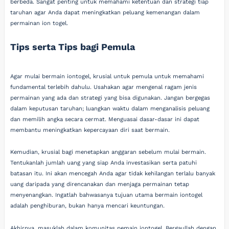
berbeda. Sangat penting untuk memahami ketentuan dan strategi tiap
taruhan agar Anda dapat meningkatkan peluang kemenangan dalam
permainan ion togel.
Tips serta Tips bagi Pemula
Agar mulai bermain iontogel, krusial untuk pemula untuk memahami
fundamental terlebih dahulu. Usahakan agar mengenal ragam jenis
permainan yang ada dan strategi yang bisa digunakan. Jangan bergegas
dalam keputusan taruhan; luangkan waktu dalam menganalisis peluang
dan memilih angka secara cermat. Menguasai dasar-dasar ini dapat
membantu meningkatkan kepercayaan diri saat bermain.
Kemudian, krusial bagi menetapkan anggaran sebelum mulai bermain.
Tentukanlah jumlah uang yang siap Anda investasikan serta patuhi
batasan itu. Ini akan mencegah Anda agar tidak kehilangan terlalu banyak
uang daripada yang direncanakan dan menjaga permainan tetap
menyenangkan. Ingatlah bahwasanya tujuan utama bermain iontogel
adalah penghiburan, bukan hanya mencari keuntungan.
Akhirnya, masuklah dalam komunitas pemain iontogel. Bergaullah dengan