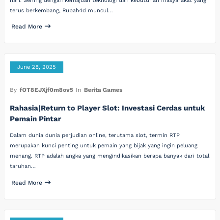
hari. Seiring dengan kemajuan teknologi dan kebutuhan masyarakat yang
terus berkembang, Rubah4d muncul…
Read More
June 28, 2025
By
fOT8EJXjf0m8ov5
In
Berita Games
Rahasia|Return to Player Slot: Investasi Cerdas untuk
Pemain Pintar
Dalam dunia dunia perjudian online, terutama slot, termin RTP
merupakan kunci penting untuk pemain yang bijak yang ingin peluang
menang. RTP adalah angka yang mengindikasikan berapa banyak dari total
taruhan…
Read More