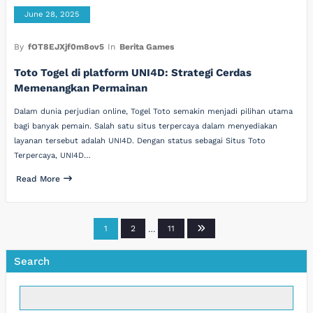
June 28, 2025
By
fOT8EJXjf0m8ov5
In
Berita Games
Toto Togel di platform UNI4D: Strategi Cerdas
Memenangkan Permainan
Dalam dunia perjudian online, Togel Toto semakin menjadi pilihan utama
bagi banyak pemain. Salah satu situs terpercaya dalam menyediakan
layanan tersebut adalah UNI4D. Dengan status sebagai Situs Toto
Terpercaya, UNI4D…
Read More
Posts
1
2
…
11
pagination
Search