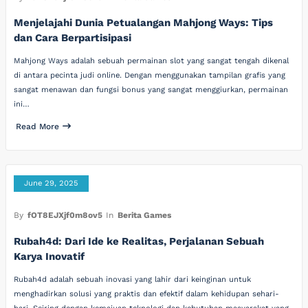
Menjelajahi Dunia Petualangan Mahjong Ways: Tips
dan Cara Berpartisipasi
Mahjong Ways adalah sebuah permainan slot yang sangat tengah dikenal
di antara pecinta judi online. Dengan menggunakan tampilan grafis yang
sangat menawan dan fungsi bonus yang sangat menggiurkan, permainan
ini…
Read More
June 29, 2025
By
fOT8EJXjf0m8ov5
In
Berita Games
Rubah4d: Dari Ide ke Realitas, Perjalanan Sebuah
Karya Inovatif
Rubah4d adalah sebuah inovasi yang lahir dari keinginan untuk
menghadirkan solusi yang praktis dan efektif dalam kehidupan sehari-