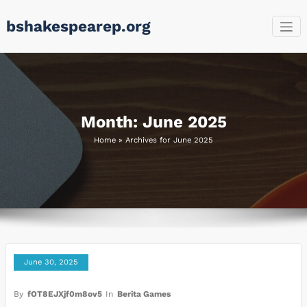
Skip
bshakespearep.org
to
content
Month:
June 2025
Home
»
Archives for June 2025
June 30, 2025
By
fOT8EJXjf0m8ov5
In
Berita Games