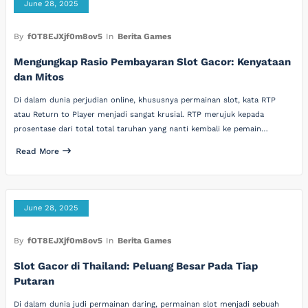
June 28, 2025
By
fOT8EJXjf0m8ov5
In
Berita Games
Mengungkap Rasio Pembayaran Slot Gacor: Kenyataan
dan Mitos
Di dalam dunia perjudian online, khususnya permainan slot, kata RTP
atau Return to Player menjadi sangat krusial. RTP merujuk kepada
prosentase dari total total taruhan yang nanti kembali ke pemain…
Read More
June 28, 2025
By
fOT8EJXjf0m8ov5
In
Berita Games
Slot Gacor di Thailand: Peluang Besar Pada Tiap
Putaran
Di dalam dunia judi permainan daring, permainan slot menjadi sebuah