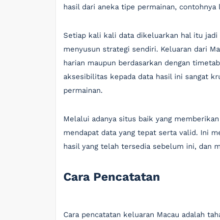
hasil dari aneka tipe permainan, contohnya l
Setiap kali kali data dikeluarkan hal itu j
menyusun strategi sendiri. Keluaran dari M
harian maupun berdasarkan dengan timetabl
aksesibilitas kepada data hasil ini sangat k
permainan.
Melalui adanya situs baik yang memberikan
mendapat data yang tepat serta valid. In
hasil yang telah tersedia sebelum ini, dan
Cara Pencatatan
Cara pencatatan keluaran Macau adalah ta