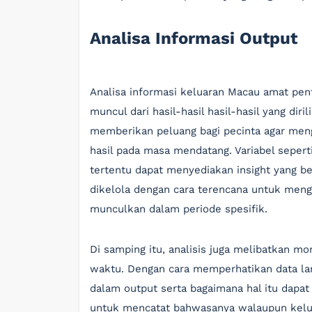
Analisa Informasi Output
Analisa informasi keluaran Macau amat pe
muncul dari hasil-hasil hasil-hasil yang diri
memberikan peluang bagi pecinta agar me
hasil pada masa mendatang. Variabel seper
tertentu dapat menyediakan insight yang ber
dikelola dengan cara terencana untuk menge
munculkan dalam periode spesifik.
Di samping itu, analisis juga melibatkan m
waktu. Dengan cara memperhatikan data lam
dalam output serta bagaimana hal itu dapa
untuk mencatat bahwasanya walaupun kelu