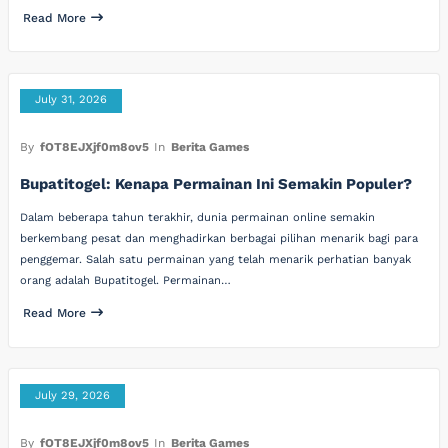
Read More
July 31, 2026
By
fOT8EJXjf0m8ov5
In
Berita Games
Bupatitogel: Kenapa Permainan Ini Semakin Populer?
Dalam beberapa tahun terakhir, dunia permainan online semakin
berkembang pesat dan menghadirkan berbagai pilihan menarik bagi para
penggemar. Salah satu permainan yang telah menarik perhatian banyak
orang adalah Bupatitogel. Permainan…
Read More
July 29, 2026
By
fOT8EJXjf0m8ov5
In
Berita Games