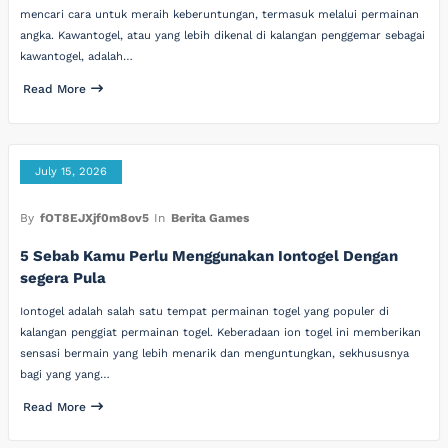
mencari cara untuk meraih keberuntungan, termasuk melalui permainan
angka. Kawantogel, atau yang lebih dikenal di kalangan penggemar sebagai
kawantogel, adalah…
Read More
July 15, 2026
By
fOT8EJXjf0m8ov5
In
Berita Games
5 Sebab Kamu Perlu Menggunakan Iontogel Dengan
segera Pula
Iontogel adalah salah satu tempat permainan togel yang populer di
kalangan penggiat permainan togel. Keberadaan ion togel ini memberikan
sensasi bermain yang lebih menarik dan menguntungkan, sekhususnya
bagi yang yang…
Read More