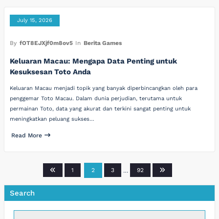
July 15, 2026
By
fOT8EJXjf0m8ov5
In
Berita Games
Keluaran Macau: Mengapa Data Penting untuk
Kesuksesan Toto Anda
Keluaran Macau menjadi topik yang banyak diperbincangkan oleh para
penggemar Toto Macau. Dalam dunia perjudian, terutama untuk
permainan Toto, data yang akurat dan terkini sangat penting untuk
meningkatkan peluang sukses…
Read More
Posts
1
2
3
…
92
pagination
Search