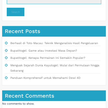
Search
Recent Posts
Berhasil di Toto Macau: Teknik Menganalisis Hasil Pengeluaran
Bupatitogel: Game atau Investasi Masa Depan?
Bupatitogel: Kenapa Permainan Ini Semakin Populer?
Menguak Sejarah Dunia Kayutogel: Mulai dari Permulaan hingga
Sekarang
Panduan Komprehensif untuk Memahami Dewi 4D
Recent Comments
No comments to show.