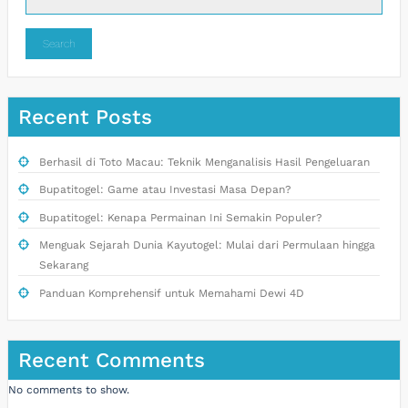
Search
Recent Posts
Berhasil di Toto Macau: Teknik Menganalisis Hasil Pengeluaran
Bupatitogel: Game atau Investasi Masa Depan?
Bupatitogel: Kenapa Permainan Ini Semakin Populer?
Menguak Sejarah Dunia Kayutogel: Mulai dari Permulaan hingga
Sekarang
Panduan Komprehensif untuk Memahami Dewi 4D
Recent Comments
No comments to show.