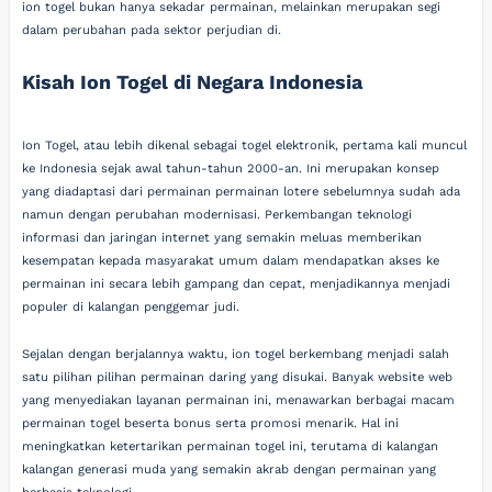
ion togel bukan hanya sekadar permainan, melainkan merupakan segi
dalam perubahan pada sektor perjudian di.
Kisah Ion Togel di Negara Indonesia
Ion Togel, atau lebih dikenal sebagai togel elektronik, pertama kali muncul
ke Indonesia sejak awal tahun-tahun 2000-an. Ini merupakan konsep
yang diadaptasi dari permainan permainan lotere sebelumnya sudah ada
namun dengan perubahan modernisasi. Perkembangan teknologi
informasi dan jaringan internet yang semakin meluas memberikan
kesempatan kepada masyarakat umum dalam mendapatkan akses ke
permainan ini secara lebih gampang dan cepat, menjadikannya menjadi
populer di kalangan penggemar judi.
Sejalan dengan berjalannya waktu, ion togel berkembang menjadi salah
satu pilihan pilihan permainan daring yang disukai. Banyak website web
yang menyediakan layanan permainan ini, menawarkan berbagai macam
permainan togel beserta bonus serta promosi menarik. Hal ini
meningkatkan ketertarikan permainan togel ini, terutama di kalangan
kalangan generasi muda yang semakin akrab dengan permainan yang