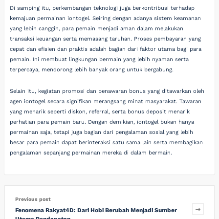
Di samping itu, perkembangan teknologi juga berkontribusi terhadap
kemajuan permainan iontogel. Seiring dengan adanya sistem keamanan
yang lebih canggih, para pemain menjadi aman dalam melakukan
transaksi keuangan serta memasang taruhan. Proses pembayaran yang
cepat dan efisien dan praktis adalah bagian dari faktor utama bagi para
pemain. Ini membuat lingkungan bermain yang lebih nyaman serta
terpercaya, mendorong lebih banyak orang untuk bergabung.
Selain itu, kegiatan promosi dan penawaran bonus yang ditawarkan oleh
agen iontogel secara signifikan merangsang minat masyarakat. Tawaran
yang menarik seperti diskon, referral, serta bonus deposit menarik
perhatian para pemain baru. Dengan demikian, iontogel bukan hanya
permainan saja, tetapi juga bagian dari pengalaman sosial yang lebih
besar para pemain dapat berinteraksi satu sama lain serta membagikan
pengalaman sepanjang permainan mereka di dalam bermain.
Previous post
Fenomena Rakyat4D: Dari Hobi Berubah Menjadi Sumber
Utama Pendapatan