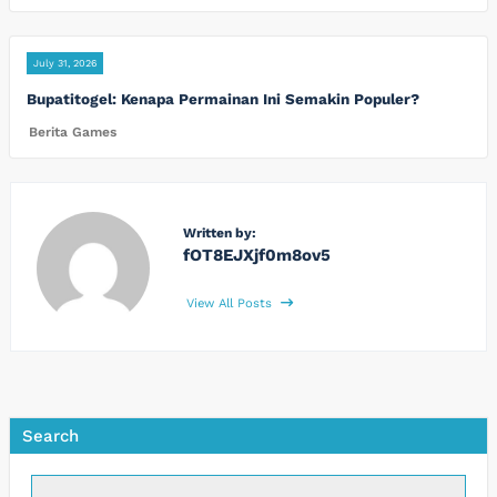
July 31, 2026
Bupatitogel: Kenapa Permainan Ini Semakin Populer?
Berita Games
Written by:
fOT8EJXjf0m8ov5
View All Posts
Search