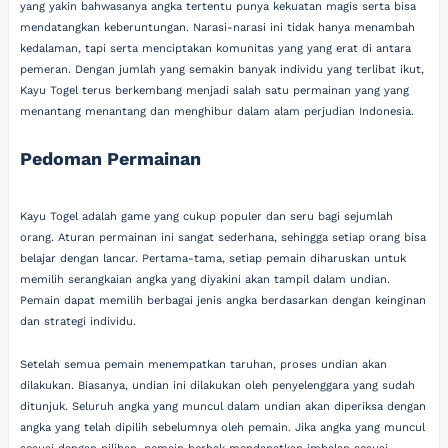
yang yakin bahwasanya angka tertentu punya kekuatan magis serta bisa
mendatangkan keberuntungan. Narasi-narasi ini tidak hanya menambah
kedalaman, tapi serta menciptakan komunitas yang yang erat di antara
pemeran. Dengan jumlah yang semakin banyak individu yang terlibat ikut,
Kayu Togel terus berkembang menjadi salah satu permainan yang yang
menantang menantang dan menghibur dalam alam perjudian Indonesia.
Pedoman Permainan
Kayu Togel adalah game yang cukup populer dan seru bagi sejumlah
orang. Aturan permainan ini sangat sederhana, sehingga setiap orang bisa
belajar dengan lancar. Pertama-tama, setiap pemain diharuskan untuk
memilih serangkaian angka yang diyakini akan tampil dalam undian.
Pemain dapat memilih berbagai jenis angka berdasarkan dengan keinginan
dan strategi individu.
Setelah semua pemain menempatkan taruhan, proses undian akan
dilakukan. Biasanya, undian ini dilakukan oleh penyelenggara yang sudah
ditunjuk. Seluruh angka yang muncul dalam undian akan diperiksa dengan
angka yang telah dipilih sebelumnya oleh pemain. Jika angka yang muncul