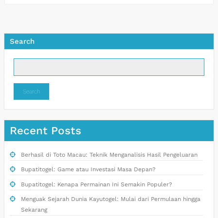
Search
Search
Recent Posts
Berhasil di Toto Macau: Teknik Menganalisis Hasil Pengeluaran
Bupatitogel: Game atau Investasi Masa Depan?
Bupatitogel: Kenapa Permainan Ini Semakin Populer?
Menguak Sejarah Dunia Kayutogel: Mulai dari Permulaan hingga
Sekarang