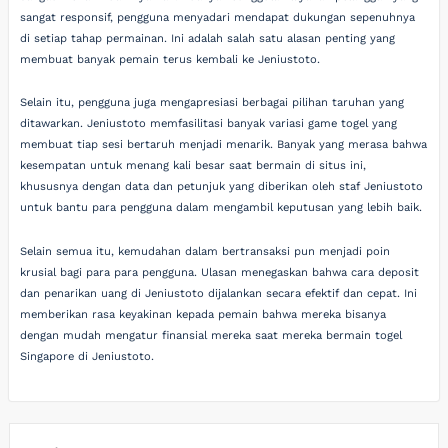
sangat responsif, pengguna menyadari mendapat dukungan sepenuhnya
di setiap tahap permainan. Ini adalah salah satu alasan penting yang
membuat banyak pemain terus kembali ke Jeniustoto.
Selain itu, pengguna juga mengapresiasi berbagai pilihan taruhan yang
ditawarkan. Jeniustoto memfasilitasi banyak variasi game togel yang
membuat tiap sesi bertaruh menjadi menarik. Banyak yang merasa bahwa
kesempatan untuk menang kali besar saat bermain di situs ini,
khususnya dengan data dan petunjuk yang diberikan oleh staf Jeniustoto
untuk bantu para pengguna dalam mengambil keputusan yang lebih baik.
Selain semua itu, kemudahan dalam bertransaksi pun menjadi poin
krusial bagi para para pengguna. Ulasan menegaskan bahwa cara deposit
dan penarikan uang di Jeniustoto dijalankan secara efektif dan cepat. Ini
memberikan rasa keyakinan kepada pemain bahwa mereka bisanya
dengan mudah mengatur finansial mereka saat mereka bermain togel
Singapore di Jeniustoto.