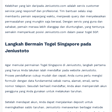
Kelebihan yang lain daripada Jeniustoto.com adalah servis customer
service yang responsif dan profesional. Tim bantuan selalu siap
membantu pemain sepanjang waktu, menjawab query dan menyelesaikan
permasalahan yang mungkin saja berasal. Dengan servis yang guna dan
sahabat, pemain merasa lebih dianggap dan diuntungkan, yang tentunya
semakin memperkuat posisi Jeniustoto.com dalam pasar togel SGP.
Langkah Bermain Togel Singapore pada
Jeniustoto
Agar memulai permainan Togel Singapore di Jeniustoto, langkah pertama
yang harus Anda lakukan ialah mendaftar pada website Jeniustoto.
Proses pendaftaran cukup mudah dan cepat; Anda cuma perlu mengisi
formulir dengan data fundamental sebab nama, alamat, email, serta
nomor telepon. Sesudah berhasil mendaftar, Anda akan memperoleh akun
pengguna yang Anda gunakan untuk melakukan taruhan.
Setelah mendapat akun, Anda dapat menjalankan deposit untuk
meningkatkan saldo taruhan. Jeniustoto menawarkan berbagai metode