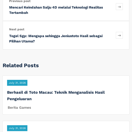
Previous post
Mencari Keindahan Salju 4D melalui Teknologi Realitas
Tertambah
Next post
Togel Sgp: Mengapa sehingga Jeniustoto Hasil sebagai
Pilihan Utama?
Related Posts
July 31, 2026
Berhasil di Toto Macau: Teknik Menganalisis Hasil
Pengeluaran
Berita Games
July 31, 2026