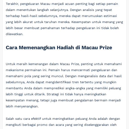
Terakhir, pengeluaran Macau menjadi acuan penting bagi setiap pemain
dalam menentukan langkah selanjutnya. Dengan analisis yang tepat
terhadap hasil-hasil sebelumnya, mereka dapat merumuskan estimasi
yang lebih akurat untuk taruhan mereka. Kesempatan untuk menang yang
lebih besar membuat pemahaman terhadap pengeluaran ini tidak boleh
dilewatkan.
Cara Memenangkan Hadiah di Macau Prize
Untuk meraih kemenangan dalam Macau Prize, penting untuk memahami
mekanisme permainan ini. Pemain harus mencermati pengeluaran dan
memahami pola yang sering muncul. Dengan menganalisis data dari hasil
sebelumnya, Anda dapat mengidentifikasi tren tertentu yang mungkin
membantu Anda dalam memprediksi angka-angka yang memiliki peluang
lebih tinggi untuk ditarik. Strategi ini tidak hanya meningkatkan
kesempatan menang, tetapi juga membuat pengalaman bermain menjadi
lebih menyenangkan.
Salah satu cara efektif untuk meningkatkan peluang Anda adalah dengan
mengikuti berbagai promo dan acara yang sering diselenggarakan oleh