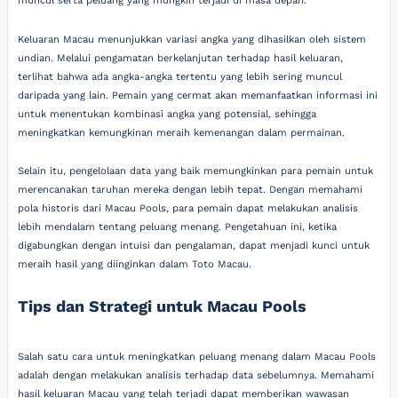
muncul serta peluang yang mungkin terjadi di masa depan.
Keluaran Macau menunjukkan variasi angka yang dihasilkan oleh sistem
undian. Melalui pengamatan berkelanjutan terhadap hasil keluaran,
terlihat bahwa ada angka-angka tertentu yang lebih sering muncul
daripada yang lain. Pemain yang cermat akan memanfaatkan informasi ini
untuk menentukan kombinasi angka yang potensial, sehingga
meningkatkan kemungkinan meraih kemenangan dalam permainan.
Selain itu, pengelolaan data yang baik memungkinkan para pemain untuk
merencanakan taruhan mereka dengan lebih tepat. Dengan memahami
pola historis dari Macau Pools, para pemain dapat melakukan analisis
lebih mendalam tentang peluang menang. Pengetahuan ini, ketika
digabungkan dengan intuisi dan pengalaman, dapat menjadi kunci untuk
meraih hasil yang diinginkan dalam Toto Macau.
Tips dan Strategi untuk Macau Pools
Salah satu cara untuk meningkatkan peluang menang dalam Macau Pools
adalah dengan melakukan analisis terhadap data sebelumnya. Memahami
hasil keluaran Macau yang telah terjadi dapat memberikan wawasan