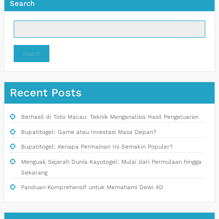
Search
Search
Recent Posts
Berhasil di Toto Macau: Teknik Menganalisis Hasil Pengeluaran
Bupatitogel: Game atau Investasi Masa Depan?
Bupatitogel: Kenapa Permainan Ini Semakin Populer?
Menguak Sejarah Dunia Kayutogel: Mulai dari Permulaan hingga
Sekarang
Panduan Komprehensif untuk Memahami Dewi 4D