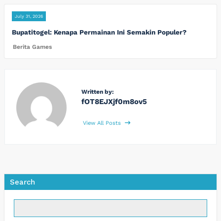
July 31, 2026
Bupatitogel: Kenapa Permainan Ini Semakin Populer?
Berita Games
Written by:
fOT8EJXjf0m8ov5
View All Posts
Search