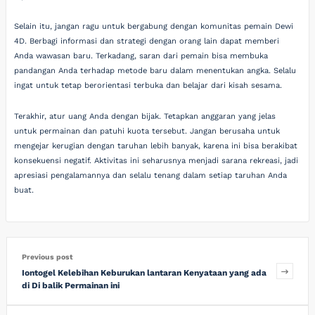
Selain itu, jangan ragu untuk bergabung dengan komunitas pemain Dewi
4D. Berbagi informasi dan strategi dengan orang lain dapat memberi
Anda wawasan baru. Terkadang, saran dari pemain bisa membuka
pandangan Anda terhadap metode baru dalam menentukan angka. Selalu
ingat untuk tetap berorientasi terbuka dan belajar dari kisah sesama.
Terakhir, atur uang Anda dengan bijak. Tetapkan anggaran yang jelas
untuk permainan dan patuhi kuota tersebut. Jangan berusaha untuk
mengejar kerugian dengan taruhan lebih banyak, karena ini bisa berakibat
konsekuensi negatif. Aktivitas ini seharusnya menjadi sarana rekreasi, jadi
apresiasi pengalamannya dan selalu tenang dalam setiap taruhan Anda
buat.
Previous post
Iontogel Kelebihan Keburukan lantaran Kenyataan yang ada
di Di balik Permainan ini