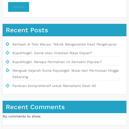
Search
Recent Posts
Berhasil di Toto Macau: Teknik Menganalisis Hasil Pengeluaran
Bupatitogel: Game atau Investasi Masa Depan?
Bupatitogel: Kenapa Permainan Ini Semakin Populer?
Menguak Sejarah Dunia Kayutogel: Mulai dari Permulaan hingga
Sekarang
Panduan Komprehensif untuk Memahami Dewi 4D
Recent Comments
No comments to show.