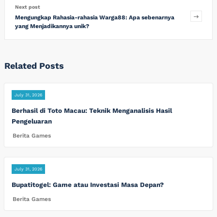
Next post
Mengungkap Rahasia-rahasia Warga88: Apa sebenarnya
yang Menjadikannya unik?
Related Posts
July 31, 2026
Berhasil di Toto Macau: Teknik Menganalisis Hasil
Pengeluaran
Berita Games
July 31, 2026
Bupatitogel: Game atau Investasi Masa Depan?
Berita Games