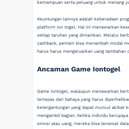
kemampuan serta peluang untuk menang ya
Keuntungan lainnya adalah keberadaan prog
platform ion togel. Hal ini menawarkan kes
setiap taruhan yang dimainkan. Melalui berb
cashback, pemain bisa menambah modal m
harus harus mengeluarkan uang tambahan da
Ancaman Game Iontogel
Game Iontogel, walaupun menawarkan bert
terlepas dari bahaya yang harus diperhatika
ketergantungan yang dapat muncul akibat k
mengambil bagian. Ketika individu berupa
emosi atau uang, mereka bisa tersesat dala