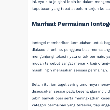
ini. Ayo kita jelajahi lebih ke dalam menge
keputusan yang tepat sebelum terjun ke al
Manfaat Permainan Iontog
Iontogel memberikan kemudahan untuk bagi
diakses di online, pengguna bisa memasang p
mengunjungi lokasi nyata untuk bermain, 
mudah tersebut sangat menarik bagi orang-
masih ingin merasakan sensasi permainan.
Selain itu, ion togel sering umumnya men
disesuaikan sesuai pada kesenangan indivi
lebih banyak opsi serta meningkatkan kes
kategori permainan yang tersedia, tiap ang