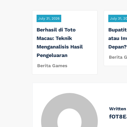
July 31, 2026
July 31, 2
Berhasil di Toto
Bupati
Macau: Teknik
atau In
Menganalisis Hasil
Depan?
Pengeluaran
Berita 
Berita Games
Written
fOT8E