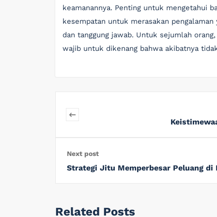
keamanannya. Penting untuk mengetahui ba
kesempatan untuk merasakan pengalaman y
dan tanggung jawab. Untuk sejumlah orang, 
wajib untuk dikenang bahwa akibatnya tidak
Keistimewaa
Next post
Strategi Jitu Memperbesar Peluang di
Related Posts