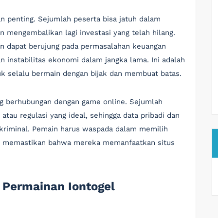
ian penting. Sejumlah peserta bisa jatuh dalam
 mengembalikan lagi investasi yang telah hilang.
n dapat berujung pada permasalahan keuangan
 instabilitas ekonomi dalam jangka lama. Ini adalah
tuk selalu bermain dengan bijak dan membuat batas.
ang berhubungan dengan game online. Sejumlah
atau regulasi yang ideal, sehingga data pribadi dan
k kriminal. Pemain harus waspada dalam memilih
dan memastikan bahwa mereka memanfaatkan situs
 Permainan Iontogel