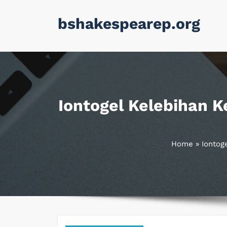
Skip
bshakespearep.org
to
content
Iontogel Kelebihan K
Home
»
Iontog