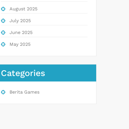
August 2025
July 2025
June 2025
May 2025
Categories
Berita Games