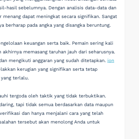
l-hasil sebelumnya. Dengan analisis data-data dan
 menang dapat meningkat secara signifikan. Sangat
anya berharap pada angka yang disangka beruntung.
ngelolaan keuangan serta baik. Pemain sering kali
n akhirnya memasang taruhan jauh dari seharusnya.
dan mengikuti anggaran yang sudah ditetapkan.
ion
akkan kerugian yang signifikan serta tetap
yang terlalu.
uhi tergoda oleh taktik yang tidak terbuktikan.
h daring, tapi tidak semua berdasarkan data maupun
verifikasi dan hanya menjalani cara yang telah
esalahan tersebut akan menolong Anda untuk