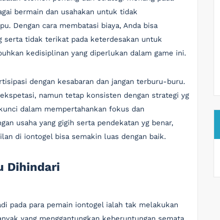
agai bermain dan usahakan untuk tidak
u. Dengan cara membatasi biaya, Anda bisa
 serta tidak terikat pada keterdesakan untuk
uhkan kedisiplinan yang diperlukan dalam game ini.
rtisipasi dengan kesabaran dan jangan terburu-buru.
 ekspetasi, namun tetap konsisten dengan strategi yg
 kunci dalam mempertahankan fokus dan
an usaha yang gigih serta pendekatan yg benar,
n di iontogel bisa semakin luas dengan baik.
 Dihindari
adi pada para pemain iontogel ialah tak melakukan
anyak yang menggantungkan keberuntungan semata