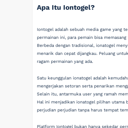
Apa Itu Iontogel?
Iontogel adalah sebuah media game yang ter
permainan ini, para pemain bisa memasang t
Berbeda dengan tradisional, ionatogel meny
menarik dan cepat dijangkau. Peluang untu
ragam permainan yang ada.
Satu keunggulan ionatogel adalah kemudah
mengerjakan setoran serta penarikan men
Selain itu, antarmuka user yang ramah mem
Hal ini menjadikan ionatogel pilihan utama 
perjudian perjudian tanpa harus tempat temp
Platform Iontogel bukan hanya sekedar perm