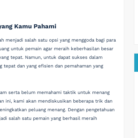
 yang Kamu Pahami
ah menjadi salah satu opsi yang menggoda bagi para
luang untuk pemain agar meraih keberhasilan besar
ang tepat. Namun, untuk dapat sukses dalam
ang tepat dan yang efisien dan pemahaman yang
aham serta belum memahami taktik untuk menang
isan ini, kami akan mendiskusikan beberapa trik dan
eningkatkan peluang menang. Dengan pengetahuan
adi salah satu pemain yang berhasil meraih