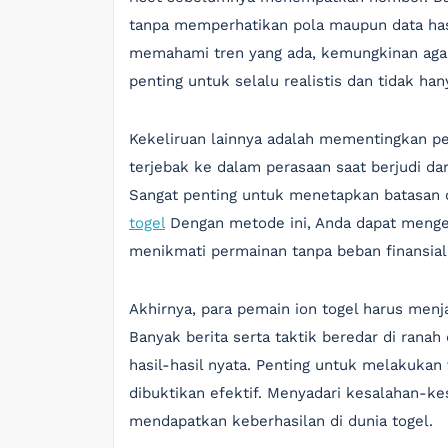
tanpa memperhatikan pola maupun data hasi
memahami tren yang ada, kemungkinan agar
penting untuk selalu realistis dan tidak h
Kekeliruan lainnya adalah mementingkan pe
terjebak ke dalam perasaan saat berjudi da
Sangat penting untuk menetapkan batasan 
togel
Dengan metode ini, Anda dapat mengel
menikmati permainan tanpa beban finansial 
Akhirnya, para pemain ion togel harus menja
Banyak berita serta taktik beredar di rana
hasil-hasil nyata. Penting untuk melakukan 
dibuktikan efektif. Menyadari kesalahan-k
mendapatkan keberhasilan di dunia togel.