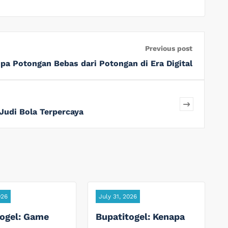
Previous post
npa Potongan Bebas dari Potongan di Era Digital
Judi Bola Terpercaya
026
July 31, 2026
togel: Game
Bupatitogel: Kenapa