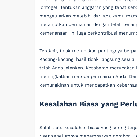
iontogel. Tentukan anggaran yang tepat seb
mengeluarkan melebihi dari apa kamu mamp
melanjutkan permainan dengan lebih tenang
kemenangan. Ini juga berkontribusi menumb
Terakhir, tidak melupakan pentingnya berpa
Kadang-kadang, hasil tidak langsung sesuai
telah Anda jalankan. Kesabaran merupakan
meningkatkan metode permainan Anda. Deng
kemungkinan untuk mendapatkan keberhasila
Kesalahan Biasa yang Perlu
Salah satu kesalahan biasa yang sering terj
riset sebelumnya menempatkan nombor. B