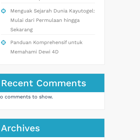
Menguak Sejarah Dunia Kayutogel:
Mulai dari Permulaan hingga
Sekarang
Panduan Komprehensif untuk
Memahami Dewi 4D
Recent Comments
o comments to show.
Archives