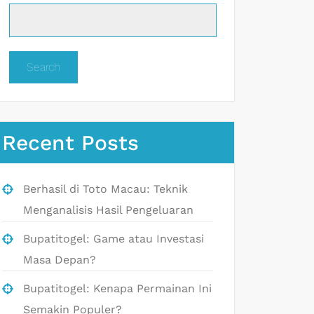
Search
Recent Posts
Berhasil di Toto Macau: Teknik
Menganalisis Hasil Pengeluaran
Bupatitogel: Game atau Investasi
Masa Depan?
Bupatitogel: Kenapa Permainan Ini
Semakin Populer?