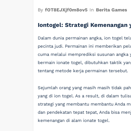
By
fOT8EJXjf0m8ov5
In
Berita Games
Iontogel: Strategi Kemenangan
Dalam dunia permainan angka, ion togel tel
pecinta judi. Permainan ini memberikan pe
cuma melalui memprediksi susunan angka y
bermain ionate togel, dibutuhkan taktik y
tentang metode kerja permainan tersebut.
Sejumlah orang yang masih masih tidak p
yang di ion togel. As a result, di dalam tul
strategi yang membantu membantu Anda m
dan pendekatan tepat tepat, Anda bisa menj
kemenangan di alam ionate togel.