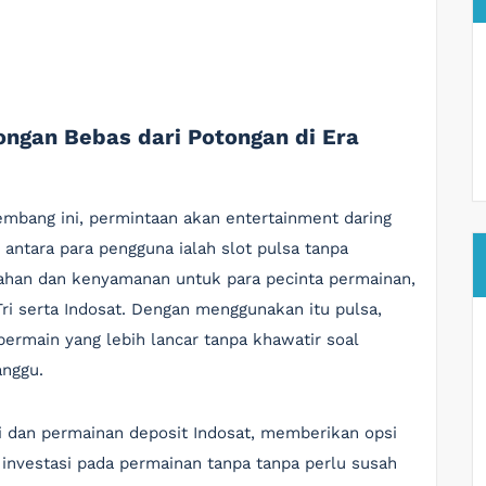
ongan Bebas dari Potongan di Era
mbang ini, permintaan akan entertainment daring
 antara para pengguna ialah slot pulsa tanpa
ahan dan kenyamanan untuk para pecinta permainan,
ri serta Indosat. Dengan menggunakan itu pulsa,
rmain yang lebih lancar tanpa khawatir soal
anggu.
ri dan permainan deposit Indosat, memberikan opsi
 investasi pada permainan tanpa tanpa perlu susah