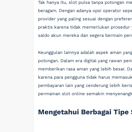
Tak hanya itu, slot pulsa tanpa potongan 
beragam. Dengan adanya opsi operator seper
provider yang paling sesuai dengan prefere
praktis karena tidak memerlukan prosedur
saldo akun mereka dan segera bermain perma
Keunggulan lainnya adalah aspek aman yang
potongan. Dalam era digital yang rawan pen
memberikan rasa aman yang lebih besar. Da
karena para pengguna tidak harus memasukk
pembayaran lain yang cenderung lebih beris
permainan slot online semakin menyenangk
Mengetahui Berbagai Tipe 