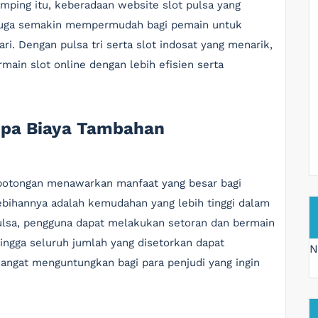
mping itu, keberadaan website slot pulsa yang
uga semakin mempermudah bagi pemain untuk
. Dengan pulsa tri serta slot indosat yang menarik,
ain slot online dengan lebih efisien serta
npa Biaya Tambahan
potongan menawarkan manfaat yang besar bagi
elebihannya adalah kemudahan yang lebih tinggi dalam
ulsa, pengguna dapat melakukan setoran dan bermain
ngga seluruh jumlah yang disetorkan dapat
N
sangat menguntungkan bagi para penjudi yang ingin