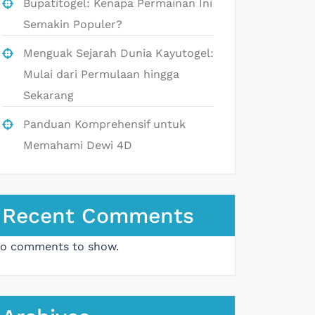
Bupatitogel: Kenapa Permainan Ini
Semakin Populer?
Menguak Sejarah Dunia Kayutogel:
Mulai dari Permulaan hingga
Sekarang
Panduan Komprehensif untuk
Memahami Dewi 4D
Recent Comments
o comments to show.