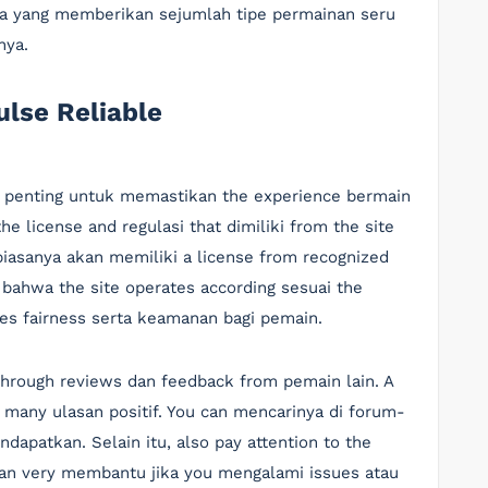
sa yang memberikan sejumlah tipe permainan seru
nya.
ulse Reliable
at penting untuk memastikan the experience bermain
he license and regulasi that dimiliki from the site
biasanya akan memiliki a license from recognized
s bahwa the site operates according sesuai the
es fairness serta keamanan bagi pemain.
 through reviews dan feedback from pemain lain. A
ve many ulasan positif. You can mencarinya di forum-
ndapatkan. Selain itu, also pay attention to the
akan very membantu jika you mengalami issues atau