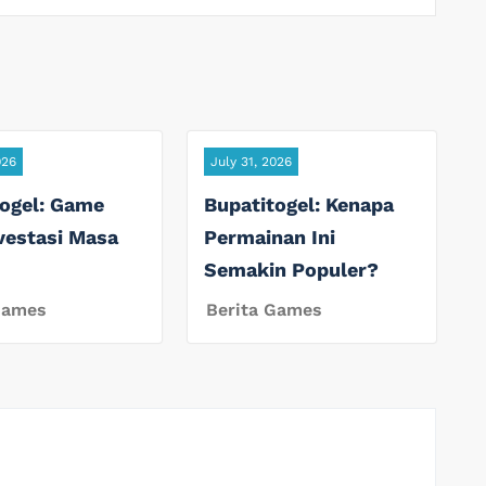
026
July 31, 2026
togel: Game
Bupatitogel: Kenapa
vestasi Masa
Permainan Ini
Semakin Populer?
Games
Berita Games