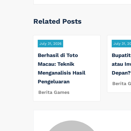
Related Posts
July 31, 2026
July 31, 2
Berhasil di Toto
Bupati
Macau: Teknik
atau In
Menganalisis Hasil
Depan?
Pengeluaran
Berita 
Berita Games