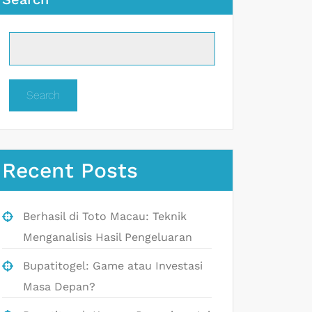
Search
Recent Posts
Berhasil di Toto Macau: Teknik
Menganalisis Hasil Pengeluaran
Bupatitogel: Game atau Investasi
Masa Depan?