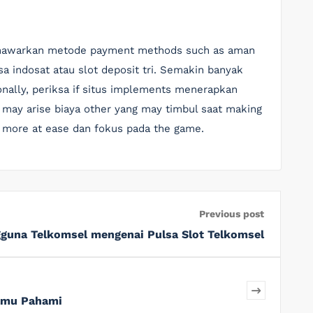
menawarkan metode payment methods such as aman
sa indosat atau slot deposit tri. Semakin banyak
ally, periksa if situs implements menerapkan
t may arise biaya other yang may timbul saat making
u more at ease dan fokus pada the game.
Previous post
guna Telkomsel mengenai Pulsa Slot Telkomsel
Kamu Pahami