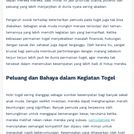
depan mereka mereka. Saat minat ini jadi prioritas utama, potensi dan
peluang yang lebih menjanjikan di dunia nyata sering abaikan.
Pengaruh sosial terhadap ketertarikan pemuda pada togel juga tak bisa
diabaikan. Sebagian anak muda mungkin merasa terisolasi dari teman-
temannya yang lebih memilih kegiatan lain yang bermanfaat. Ketika
kebiasaan permainan togel menyebabkan masalah finansial, hubungan
dengan sanak dan sahabat juga dapat terganggu. Oleh karena itu, sangat
krusial bagi pemuda membuat pertimbangan dengan matang sebelum
terjun terjun lebih jauh ke dunia permainan togel, agar mereka tak
tersesat dalam menemukan kesempatan yang lebih baik di hidup mereka.
Peluang dan Bahaya dalam Kegiatan Togel
Hobi togel sering dianggap sebagai sumber kesempatan bagi banyak sekali
anak muda. Dengan sedikit investasi, mereka dapat mengharapkan meraih
keuntungan yang signifikan. Banyak pemuda yang terpesona oleh
kemungkinan untuk menggapai kemenangan besar, terutama ketika
mereka melihat rekan-rekan mereka yang sukses.
pemudatogel
Ini
menciptakan semangat kompetitif dan dipacu oleh mimpi untuk
mengubah nasib keberuntungan. Kesempatan yang ditawarkan oleh hobi