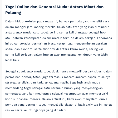
Togel Online dan Generasi Muda: Antara Minat dan
Peluang
Dalam hidup kekinian pada masa ini, banyak pemuda yang meneliti cara
dalam mengisi jam kosong mereka. Salah satu tren yang kian diminati di
antara anak muda yaitu togel, sering sering kali dianggap sebagai hobi
atau bahkan kesempatan dalam meraih fortune dalam sekejap. Fenomena
ini bukan sekadar permainan biasa, tetapi juga mencerminkan gerakan
sosial dan ekonomi serta ekonomi di antara kaum muda, sering kali
sering kali terjebak dalam impian agar menggapai kehidupan yang lebih
lebih baik.
Sebagai sosok anak muda togel tidak hanya mewakili berpartisipasi dalam
permainan nomor, tetapi juga termasuk macam-macam aspek, misalnya
strategi, analisis, dan kadang-kadang, nasib. Segelintir anak muda
memandang togel sebagai satu sarana hiburan yang menyenangkan,
sementara yang lain melihatnya sebagai kesempatan agar memperbaiki
kondisi finansial mereka. Dalam artikel ini, kami akan menyelami dunia
pemuda yang bermain togel, menyelidiki alasan di balik aktivitas ini, serta
resiko serta keuntungannya yang dihadapi.