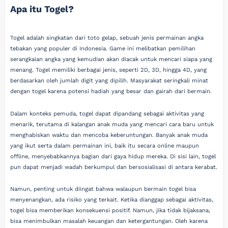
Apa itu Togel?
Togel adalah singkatan dari toto gelap, sebuah jenis permainan angka
tebakan yang populer di Indonesia. Game ini melibatkan pemilihan
serangkaian angka yang kemudian akan diacak untuk mencari siapa yang
menang. Togel memiliki berbagai jenis, seperti 2D, 3D, hingga 4D, yang
berdasarkan oleh jumlah digit yang dipilih. Masyarakat seringkali minat
dengan togel karena potensi hadiah yang besar dan gairah dari bermain.
Dalam konteks pemuda, togel dapat dipandang sebagai aktivitas yang
menarik, terutama di kalangan anak muda yang mencari cara baru untuk
menghabiskan waktu dan mencoba keberuntungan. Banyak anak muda
yang ikut serta dalam permainan ini, baik itu secara online maupun
offline, menyebabkannya bagian dari gaya hidup mereka. Di sisi lain, togel
pun dapat menjadi wadah berkumpul dan bersosialisasi di antara kerabat.
Namun, penting untuk diingat bahwa walaupun bermain togel bisa
menyenangkan, ada risiko yang terkait. Ketika dianggap sebagai aktivitas,
togel bisa memberikan konsekuensi positif. Namun, jika tidak bijaksana,
bisa menimbulkan masalah keuangan dan ketergantungan. Oleh karena