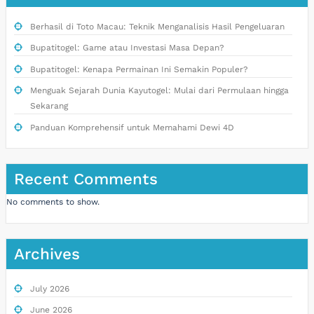
Berhasil di Toto Macau: Teknik Menganalisis Hasil Pengeluaran
Bupatitogel: Game atau Investasi Masa Depan?
Bupatitogel: Kenapa Permainan Ini Semakin Populer?
Menguak Sejarah Dunia Kayutogel: Mulai dari Permulaan hingga
Sekarang
Panduan Komprehensif untuk Memahami Dewi 4D
Recent Comments
No comments to show.
Archives
July 2026
June 2026