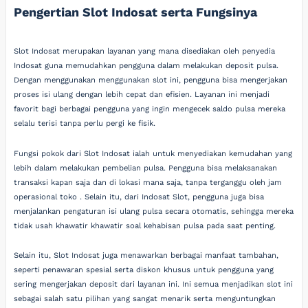
Pengertian Slot Indosat serta Fungsinya
Slot Indosat merupakan layanan yang mana disediakan oleh penyedia
Indosat guna memudahkan pengguna dalam melakukan deposit pulsa.
Dengan menggunakan menggunakan slot ini, pengguna bisa mengerjakan
proses isi ulang dengan lebih cepat dan efisien. Layanan ini menjadi
favorit bagi berbagai pengguna yang ingin mengecek saldo pulsa mereka
selalu terisi tanpa perlu pergi ke fisik.
Fungsi pokok dari Slot Indosat ialah untuk menyediakan kemudahan yang
lebih dalam melakukan pembelian pulsa. Pengguna bisa melaksanakan
transaksi kapan saja dan di lokasi mana saja, tanpa terganggu oleh jam
operasional toko . Selain itu, dari Indosat Slot, pengguna juga bisa
menjalankan pengaturan isi ulang pulsa secara otomatis, sehingga mereka
tidak usah khawatir khawatir soal kehabisan pulsa pada saat penting.
Selain itu, Slot Indosat juga menawarkan berbagai manfaat tambahan,
seperti penawaran spesial serta diskon khusus untuk pengguna yang
sering mengerjakan deposit dari layanan ini. Ini semua menjadikan slot ini
sebagai salah satu pilihan yang sangat menarik serta menguntungkan