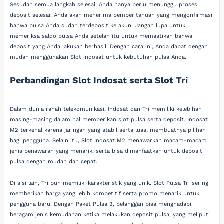
Sesudah semua langkah selesai, Anda hanya perlu menunggu proses
deposit selesai. Anda akan menerima pemberitahuan yang mengonfirmasi
bahwa pulsa Anda sudah terdeposit ke akun. Jangan lupa untuk
memeriksa saldo pulsa Anda setelah itu untuk memastikan bahwa
deposit yang Anda lakukan berhasil. Dengan cara ini, Anda dapat dengan
mudah menggunakan Slot Indosat untuk kebutuhan pulsa Anda.
Perbandingan Slot Indosat serta Slot Tri
Dalam dunia ranah telekomunikasi, Indosat dan Tri memiliki kelebihan
masing-masing dalam hal memberikan slot pulsa serta deposit. Indosat
M2 terkenal karena jaringan yang stabil serta luas, membuatnya pilihan
bagi pengguna. Selain itu, Slot Indosat M2 menawarkan macam-macam
jenis penawaran yang menarik, serta bisa dimanfaatkan untuk deposit
pulsa dengan mudah dan cepat.
Di sisi lain, Tri pun memiliki karakteristik yang unik. Slot Pulsa Tri sering
memberikan harga yang lebih kompetitif serta promo menarik untuk
pengguna baru. Dengan Paket Pulsa 3, pelanggan bisa menghadapi
beragam jenis kemudahan ketika melakukan deposit pulsa, yang meliputi