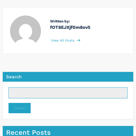
Written by:
fOT8EJXjf0m8ov5
View All Posts
Search
Search
Recent Posts