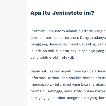
Apa Itu Jeniustoto ini?
Platform Jeniustoto adalah platform yang 
bermain permainan taruhan. Dengan adanya
pengguna, Jeniustoto membuat setiap game 
ini adalah solusi pintar bagi siapa saja y
yang lebih efektif efektif.
Salah satu aspek aspek menonjol dari Je
informasi terbaru dan analisis mendalam m
mendapatkan informasi yang bisa membant
bermain. Sehingga, Jeniustoto bukan hanya
sebagai juga sumber pengetahuan yang ber