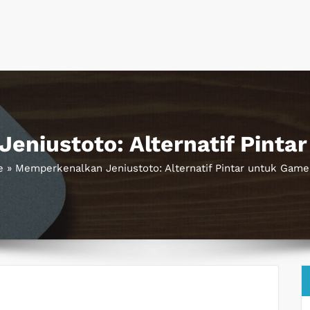
eniustoto: Alternatif Pinta
e
»
Memperkenalkan Jeniustoto: Alternatif Pintar untuk Game