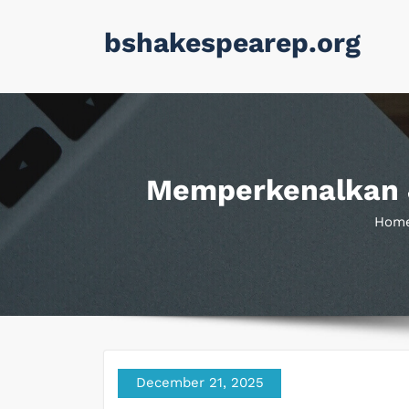
Skip
bshakespearep.org
to
content
Memperkenalkan J
Hom
December 21, 2025