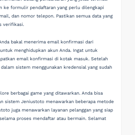
n ke formulir pendaftaran yang perlu dilengkapi
mail, dan nomor telepon. Pastikan semua data yang
verifikasi.
Anda bakal menerima email konfirmasi dari
si untuk menghidupkan akun Anda. Ingat untuk
patkan email konfirmasi di kotak masuk. Setelah
e dalam sistem menggunakan kredensial yang sudah
ore berbagai game yang ditawarkan. Anda bisa
dan sistem Jeniustoto menawarkan beberapa metode
stoto juga menawarkan layanan pelanggan yang siap
selama proses mendaftar atau bermain. Selamat