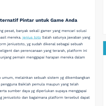
ternatif Pintar untuk Game Anda
 pesat, banyak sekali gamer yang mencari solusi
asil mereka.
jenius toto
Salah satunya jawaban yang
rm jeniustoto, yg sudah dikenal sebagai sebuah
eligent dan perencanaan yang terarah, platform ini
enunjang pemain menggapai harapan mereka dalam
nan umum, melainkan sebuah sistem yg dikembangkan
 pengguna Baiklah pemula maupun yang telah
 serta sumber daya yg diperlukan supaya menggapai
ang jeniustoto dan bagaimana platform tersebut dapat