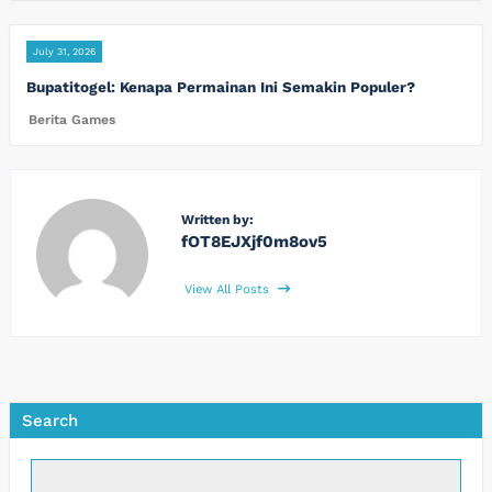
July 31, 2026
Bupatitogel: Kenapa Permainan Ini Semakin Populer?
Berita Games
Written by:
fOT8EJXjf0m8ov5
View All Posts
Search