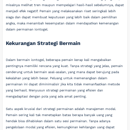
misalnya melihat tren maupun mempelajari hasil-hasil sebelumnya, dapat
menjadi efek negatif. Pemain yang melaksanakan riset seringkali lebih
siaga dan dapat membuat keputusan yang lebih baik dalam pemilihan
angka, maka menambah kesempatan dalam mendapatkan kemenangan
dalam permainan iontogel.
Kekurangan Strategi Bermain
Dalam bermain iontogel, beberapa pemain kerap kali mengabaikan
pentingnya memiliki rencana yang kuat. Tanpa strategi yang jelas, pemain
cenderung untuk bermain asal-asalan, yang mana dapat berujung pada
kekalahan yang lebih besar. Peluang untuk memenangkan dalam
permainan ini dapat diminimalisir jika kita tidak memanfaatkan metode
yang berhasil. Menyusun strategi permainan yang efisien dan
mengadaptasi dengan pola yang ada amat penting.
Satu aspek krusial dari strategi permainan adalah manajemen modal.
Pemain sering kali tak menetapkan batas berapa banyak uang yang
hendak bisa dihabiskan dalam satu sesi permainan. Tanpa adanya
pengelolaan modal yang efisien, kemungkinan kehilangan uang dapat