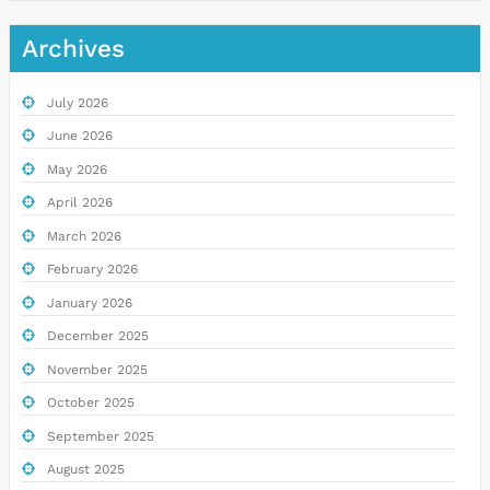
Archives
July 2026
June 2026
May 2026
April 2026
March 2026
February 2026
January 2026
December 2025
November 2025
October 2025
September 2025
August 2025