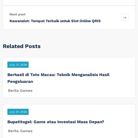
Next post
Kawanslot: Tempat Terbaik untuk Slot Online QRIS
Related Posts
July 31, 2026
Berhasil di Toto Macau: Teknik Menganalisis Hasil
Pengeluaran
Berita Games
July 31, 2026
Bupatitogel: Game atau Investasi Masa Depan?
Berita Games