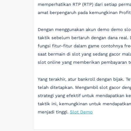
memperhatikan RTP (RTP) dari setiap permain
amat berpengaruh pada kemungkinan Profit 
Dengan menggunakan akun demo demo slot 
taktik sebelum bertaruh dengan dana real
fungsi fitur-fitur dalam game contohnya fr
saat bermain di slot yang sedang gacor ma
slot online yang memberikan pembayaran te
Yang terakhir, atur bankroll dengan bijak. 
telah ditetapkan. Mengambil slot gacor deng
strategi yang efektif untuk mendapatkan
taktik ini, kemungkinan untuk mendapatkan
menjadi tinggi.
Slot Demo