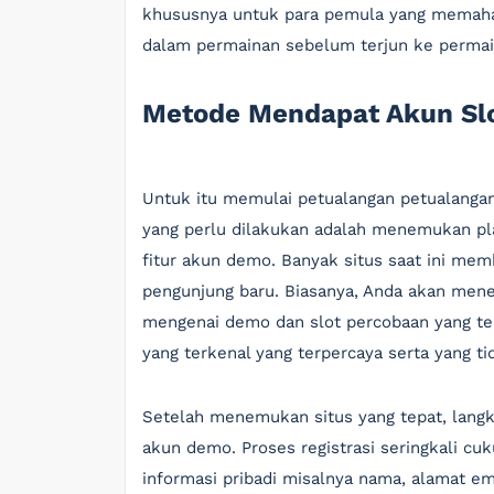
khususnya untuk para pemula yang memaha
dalam permainan sebelum terjun ke perma
Metode Mendapat Akun Slo
Untuk itu memulai petualangan petualangan 
yang perlu dilakukan adalah menemukan pla
fitur akun demo. Banyak situs saat ini memb
pengunjung baru. Biasanya, Anda akan me
mengenai demo dan slot percobaan yang te
yang terkenal yang terpercaya serta yang ti
Setelah menemukan situs yang tepat, langk
akun demo. Proses registrasi seringkali c
informasi pribadi misalnya nama, alamat em