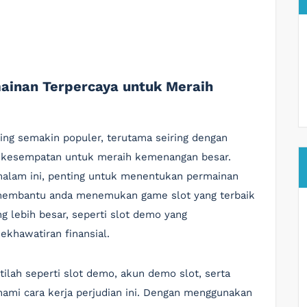
mainan Terpercaya untuk Meraih
aring semakin populer, terutama seiring dengan
g kesempatan untuk meraih kemenangan besar.
alam ini, penting untuk menentukan permainan
n membantu anda menemukan game slot yang terbaik
lebih besar, seperti slot demo yang
khawatiran finansial.
stilah seperti slot demo, akun demo slot, serta
ami cara kerja perjudian ini. Dengan menggunakan