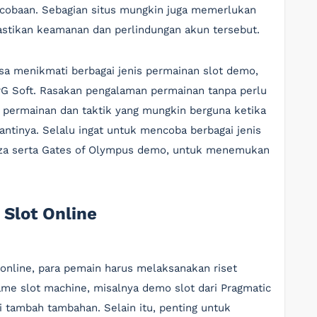
cobaan. Sebagian situs mungkin juga memerlukan
astikan keamanan dan perlindungan akun tersebut.
isa menikmati berbagai jenis permainan slot demo,
 PG Soft. Rasakan pengalaman permainan tanpa perlu
 permainan dan taktik yang mungkin berguna ketika
ntinya. Selalu ingat untuk mencoba berbagai jenis
nza serta Gates of Olympus demo, untuk menemukan
Slot Online
online, para pemain harus melaksanakan riset
me slot machine, misalnya demo slot dari Pragmatic
i tambah tambahan. Selain itu, penting untuk