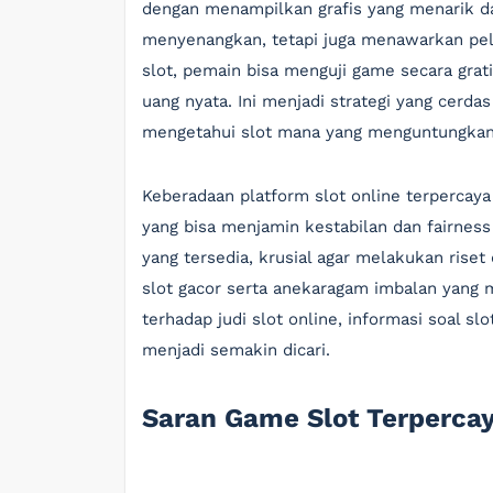
dengan menampilkan grafis yang menarik da
menyenangkan, tetapi juga menawarkan pel
slot, pemain bisa menguji game secara gra
uang nyata. Ini menjadi strategi yang ce
mengetahui slot mana yang menguntungkan
Keberadaan platform slot online terpercaya
yang bisa menjamin kestabilan dan fairnes
yang tersedia, krusial agar melakukan ris
slot gacor serta anekaragam imbalan yang 
terhadap judi slot online, informasi soal 
menjadi semakin dicari.
Saran Game Slot Terperca