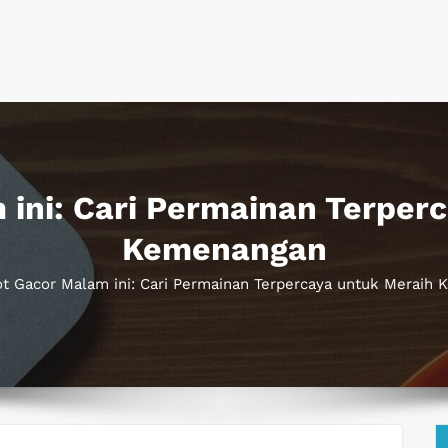
 ini: Cari Permainan Terper
Kemenangan
ot Gacor Malam ini: Cari Permainan Terpercaya untuk Meraih