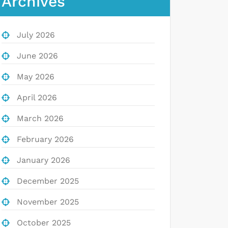
Archives
July 2026
June 2026
May 2026
April 2026
March 2026
February 2026
January 2026
December 2025
November 2025
October 2025