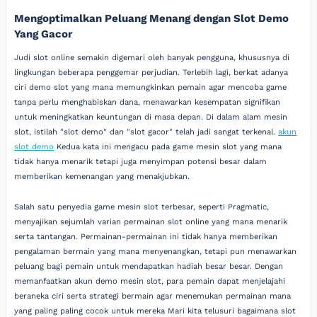
Mengoptimalkan Peluang Menang dengan Slot Demo
Yang Gacor
Judi slot online semakin digemari oleh banyak pengguna, khususnya di
lingkungan beberapa penggemar perjudian. Terlebih lagi, berkat adanya
ciri demo slot yang mana memungkinkan pemain agar mencoba game
tanpa perlu menghabiskan dana, menawarkan kesempatan signifikan
untuk meningkatkan keuntungan di masa depan. Di dalam alam mesin
slot, istilah "slot demo" dan "slot gacor" telah jadi sangat terkenal.
akun
slot demo
Kedua kata ini mengacu pada game mesin slot yang mana
tidak hanya menarik tetapi juga menyimpan potensi besar dalam
memberikan kemenangan yang menakjubkan.
Salah satu penyedia game mesin slot terbesar, seperti Pragmatic,
menyajikan sejumlah varian permainan slot online yang mana menarik
serta tantangan. Permainan-permainan ini tidak hanya memberikan
pengalaman bermain yang mana menyenangkan, tetapi pun menawarkan
peluang bagi pemain untuk mendapatkan hadiah besar besar. Dengan
memanfaatkan akun demo mesin slot, para pemain dapat menjelajahi
beraneka ciri serta strategi bermain agar menemukan permainan mana
yang paling paling cocok untuk mereka Mari kita telusuri bagaimana slot