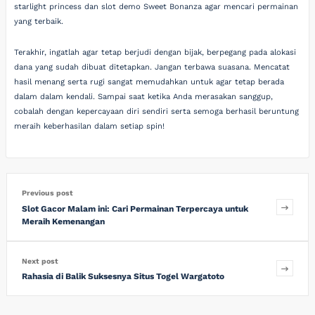
starlight princess dan slot demo Sweet Bonanza agar mencari permainan
yang terbaik.
Terakhir, ingatlah agar tetap berjudi dengan bijak, berpegang pada alokasi
dana yang sudah dibuat ditetapkan. Jangan terbawa suasana. Mencatat
hasil menang serta rugi sangat memudahkan untuk agar tetap berada
dalam dalam kendali. Sampai saat ketika Anda merasakan sanggup,
cobalah dengan kepercayaan diri sendiri serta semoga berhasil beruntung
meraih keberhasilan dalam setiap spin!
Previous post
Slot Gacor Malam ini: Cari Permainan Terpercaya untuk
Meraih Kemenangan
Next post
Rahasia di Balik Suksesnya Situs Togel Wargatoto