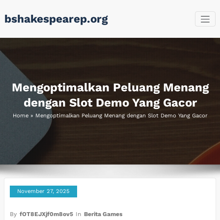
Skip
bshakespearep.org
to
content
Mengoptimalkan Peluang Menang
dengan Slot Demo Yang Gacor
Home
»
Mengoptimalkan Peluang Menang dengan Slot Demo Yang Gacor
November 27, 2025
By
fOT8EJXjf0m8ov5
In
Berita Games