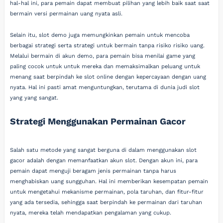
hal-hal ini, para pemain dapat membuat pilihan yang lebih baik saat saat
bermain versi permainan uang nyata asli.
Selain itu, slot demo juga memungkinkan pemain untuk mencoba
berbagai strategi serta strategi untuk bermain tanpa risiko risiko uang.
Melalui bermain di akun demo, para pemain bisa menilai game yang
paling cocok untuk untuk mereka dan memaksimalkan peluang untuk
menang saat berpindah ke slot online dengan kepercayaan dengan uang
nyata. Hal ini pasti amat menguntungkan, terutama di dunia judi slot
yang yang sangat.
Strategi Menggunakan Permainan Gacor
Salah satu metode yang sangat berguna di dalam menggunakan slot
gacor adalah dengan memanfaatkan akun slot. Dengan akun ini, para
pemain dapat menguji beragam jenis permainan tanpa harus
menghabiskan uang sungguhan. Hal ini memberikan kesempatan pemain
untuk mengetahui mekanisme permainan, pola taruhan, dan fitur-fitur
yang ada tersedia, sehingga saat berpindah ke permainan dari taruhan
nyata, mereka telah mendapatkan pengalaman yang cukup.