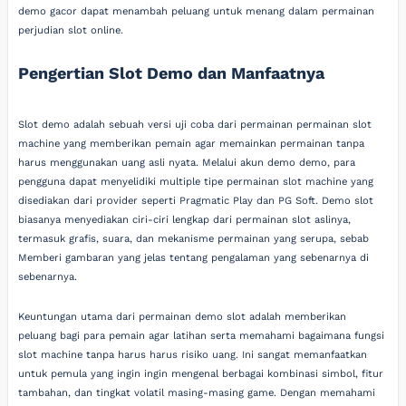
demo gacor dapat menambah peluang untuk menang dalam permainan
perjudian slot online.
Pengertian Slot Demo dan Manfaatnya
Slot demo adalah sebuah versi uji coba dari permainan permainan slot
machine yang memberikan pemain agar memainkan permainan tanpa
harus menggunakan uang asli nyata. Melalui akun demo demo, para
pengguna dapat menyelidiki multiple tipe permainan slot machine yang
disediakan dari provider seperti Pragmatic Play dan PG Soft. Demo slot
biasanya menyediakan ciri-ciri lengkap dari permainan slot aslinya,
termasuk grafis, suara, dan mekanisme permainan yang serupa, sebab
Memberi gambaran yang jelas tentang pengalaman yang sebenarnya di
sebenarnya.
Keuntungan utama dari permainan demo slot adalah memberikan
peluang bagi para pemain agar latihan serta memahami bagaimana fungsi
slot machine tanpa harus harus risiko uang. Ini sangat memanfaatkan
untuk pemula yang ingin ingin mengenal berbagai kombinasi simbol, fitur
tambahan, dan tingkat volatil masing-masing game. Dengan memahami