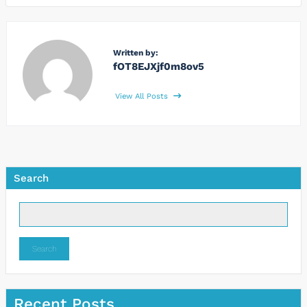
Written by:
fOT8EJXjf0m8ov5
View All Posts
Search
Search
Recent Posts