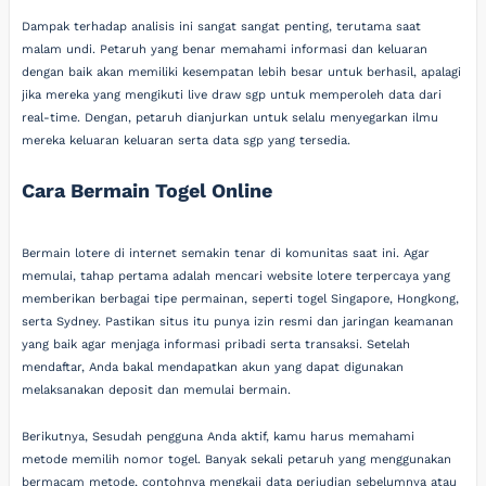
Dampak terhadap analisis ini sangat sangat penting, terutama saat
malam undi. Petaruh yang benar memahami informasi dan keluaran
dengan baik akan memiliki kesempatan lebih besar untuk berhasil, apalagi
jika mereka yang mengikuti live draw sgp untuk memperoleh data dari
real-time. Dengan, petaruh dianjurkan untuk selalu menyegarkan ilmu
mereka keluaran keluaran serta data sgp yang tersedia.
Cara Bermain Togel Online
Bermain lotere di internet semakin tenar di komunitas saat ini. Agar
memulai, tahap pertama adalah mencari website lotere terpercaya yang
memberikan berbagai tipe permainan, seperti togel Singapore, Hongkong,
serta Sydney. Pastikan situs itu punya izin resmi dan jaringan keamanan
yang baik agar menjaga informasi pribadi serta transaksi. Setelah
mendaftar, Anda bakal mendapatkan akun yang dapat digunakan
melaksanakan deposit dan memulai bermain.
Berikutnya, Sesudah pengguna Anda aktif, kamu harus memahami
metode memilih nomor togel. Banyak sekali petaruh yang menggunakan
bermacam metode, contohnya mengkaji data perjudian sebelumnya atau