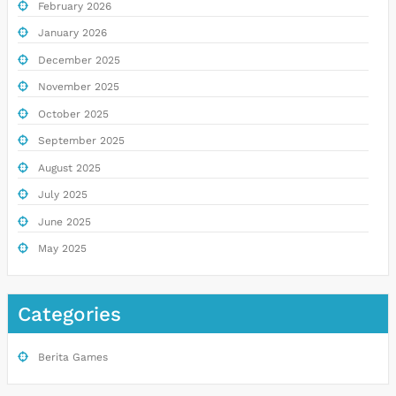
February 2026
January 2026
December 2025
November 2025
October 2025
September 2025
August 2025
July 2025
June 2025
May 2025
Categories
Berita Games