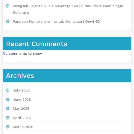
Menguak Sejarah Dunia Kayutogel: Mulai dari Permulaan hingga
Sekarang
Panduan Komprehensif untuk Memahami Dewi 4D
Recent Comments
No comments to show.
Archives
July 2026
June 2026
May 2026
April 2026
March 2026