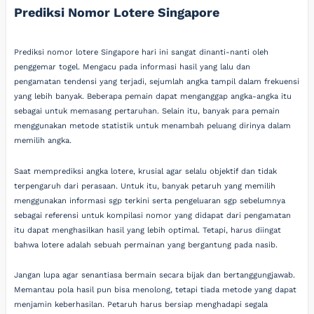
Prediksi Nomor Lotere Singapore
Prediksi nomor lotere Singapore hari ini sangat dinanti-nanti oleh
penggemar togel. Mengacu pada informasi hasil yang lalu dan
pengamatan tendensi yang terjadi, sejumlah angka tampil dalam frekuensi
yang lebih banyak. Beberapa pemain dapat menganggap angka-angka itu
sebagai untuk memasang pertaruhan. Selain itu, banyak para pemain
menggunakan metode statistik untuk menambah peluang dirinya dalam
memilih angka.
Saat memprediksi angka lotere, krusial agar selalu objektif dan tidak
terpengaruh dari perasaan. Untuk itu, banyak petaruh yang memilih
menggunakan informasi sgp terkini serta pengeluaran sgp sebelumnya
sebagai referensi untuk kompilasi nomor yang didapat dari pengamatan
itu dapat menghasilkan hasil yang lebih optimal. Tetapi, harus diingat
bahwa lotere adalah sebuah permainan yang bergantung pada nasib.
Jangan lupa agar senantiasa bermain secara bijak dan bertanggungjawab.
Memantau pola hasil pun bisa menolong, tetapi tiada metode yang dapat
menjamin keberhasilan. Petaruh harus bersiap menghadapi segala