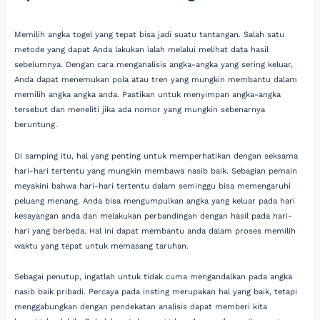
Memilih angka togel yang tepat bisa jadi suatu tantangan. Salah satu
metode yang dapat Anda lakukan ialah melalui melihat data hasil
sebelumnya. Dengan cara menganalisis angka-angka yang sering keluar,
Anda dapat menemukan pola atau tren yang mungkin membantu dalam
memilih angka angka anda. Pastikan untuk menyimpan angka-angka
tersebut dan meneliti jika ada nomor yang mungkin sebenarnya
beruntung.
Di samping itu, hal yang penting untuk memperhatikan dengan seksama
hari-hari tertentu yang mungkin membawa nasib baik. Sebagian pemain
meyakini bahwa hari-hari tertentu dalam seminggu bisa memengaruhi
peluang menang. Anda bisa mengumpulkan angka yang keluar pada hari
kesayangan anda dan melakukan perbandingan dengan hasil pada hari-
hari yang berbeda. Hal ini dapat membantu anda dalam proses memilih
waktu yang tepat untuk memasang taruhan.
Sebagai penutup, ingatlah untuk tidak cuma mengandalkan pada angka
nasib baik pribadi. Percaya pada insting merupakan hal yang baik, tetapi
menggabungkan dengan pendekatan analisis dapat memberi kita