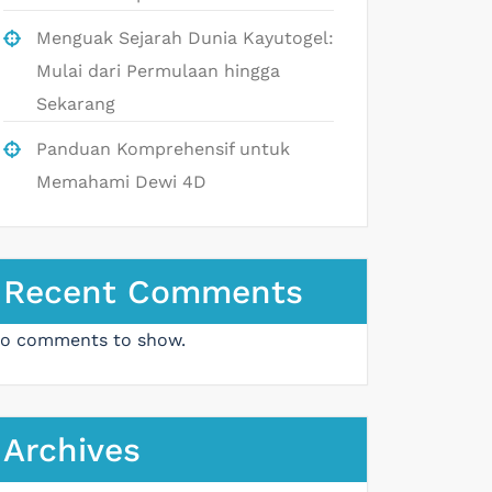
Menguak Sejarah Dunia Kayutogel:
Mulai dari Permulaan hingga
Sekarang
Panduan Komprehensif untuk
Memahami Dewi 4D
Recent Comments
o comments to show.
Archives