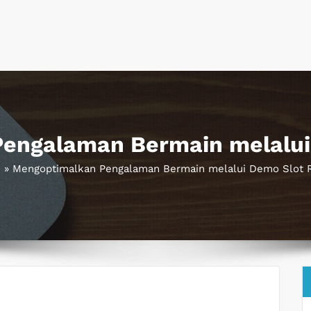
engalaman Bermain melalui
e
»
Mengoptimalkan Pengalaman Bermain melalui Demo Slot 