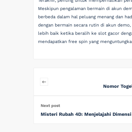
Terakhir, penting untuk memperhatikan per
Meskipun pengalaman bermain di akun demo
berbeda dalam hal peluang menang dan had
dengan bermain secara rutin di akun demo,
lebih baik ketika beralih ke slot gacor de
mendapatkan free spin yang menguntungka
Nomor Togel
Next post
Misteri Rubah 4D: Menjelajahi Dimensi