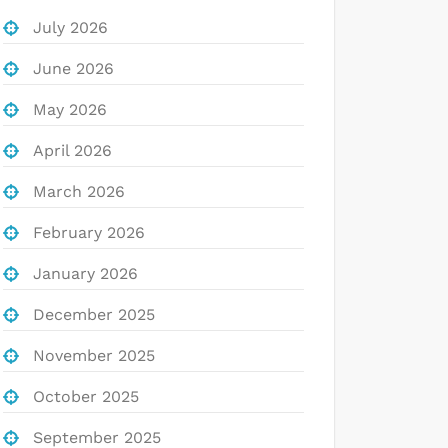
July 2026
June 2026
May 2026
April 2026
March 2026
February 2026
January 2026
December 2025
November 2025
October 2025
September 2025