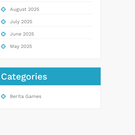
August 2025
July 2025
June 2025
May 2025
Categories
Berita Games