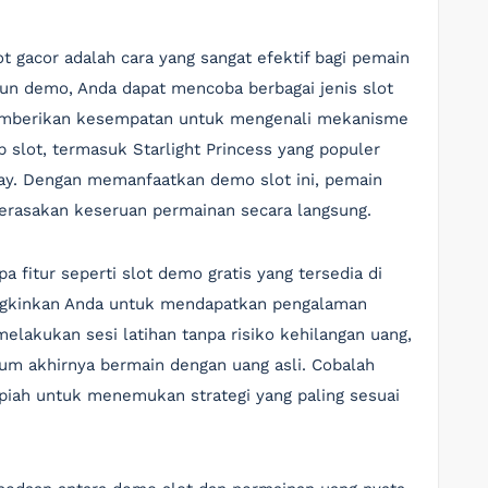
gacor adalah cara yang sangat efektif bagi pemain
n demo, Anda dapat mencoba berbagai jenis slot
 memberikan kesempatan untuk mengenali mekanisme
ap slot, termasuk Starlight Princess yang populer
Play. Dengan memanfaatkan demo slot ini, pemain
erasakan keseruan permainan secara langsung.
a fitur seperti slot demo gratis yang tersedia di
mungkinkan Anda untuk mendapatkan pengalaman
lakukan sesi latihan tanpa risiko kehilangan uang,
um akhirnya bermain dengan uang asli. Cobalah
upiah untuk menemukan strategi yang paling sesuai