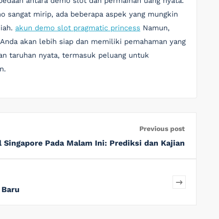
bedaan antara demo slot dan permainan uang nyata.
 sangat mirip, ada beberapa aspek yang mungkin
iah.
akun demo slot pragmatic princess
Namun,
 Anda akan lebih siap dan memiliki pemahaman yang
ngan taruhan nyata, termasuk peluang untuk
n.
Previous post
 Singapore Pada Malam Ini: Prediksi dan Kajian
 Baru