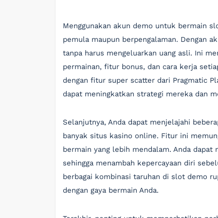
Menggunakan akun demo untuk bermain slot 
pemula maupun berpengalaman. Dengan aku
tanpa harus mengeluarkan uang asli. Ini
permainan, fitur bonus, dan cara kerja seti
dengan fitur super scatter dari Pragmatic 
dapat meningkatkan strategi mereka dan m
Selanjutnya, Anda dapat menjelajahi beberap
banyak situs kasino online. Fitur ini me
bermain yang lebih mendalam. Anda dapat me
sehingga menambah kepercayaan diri sebel
berbagai kombinasi taruhan di slot demo r
dengan gaya bermain Anda.