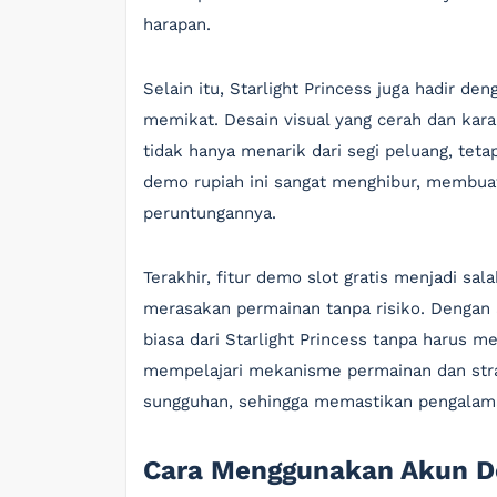
harapan.
Selain itu, Starlight Princess juga hadir d
memikat. Desain visual yang cerah dan ka
tidak hanya menarik dari segi peluang, tetap
demo rupiah ini sangat menghibur, membu
peruntungannya.
Terakhir, fitur demo slot gratis menjadi sal
merasakan permainan tanpa risiko. Dengan 
biasa dari Starlight Princess tanpa harus
mempelajari mekanisme permainan dan stra
sungguhan, sehingga memastikan pengalama
Cara Menggunakan Akun D