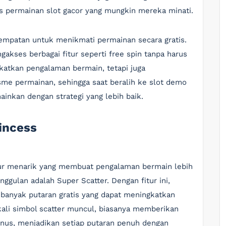
s permainan slot gacor yang mungkin mereka minati.
empatan untuk menikmati permainan secara gratis.
akses berbagai fitur seperti free spin tanpa harus
katkan pengalaman bermain, tetapi juga
e permainan, sehingga saat beralih ke slot demo
inkan dengan strategi yang lebih baik.
rincess
itur menarik yang membuat pengalaman bermain lebih
ggulan adalah Super Scatter. Dengan fitur ini,
anyak putaran gratis yang dapat meningkatkan
ali simbol scatter muncul, biasanya memberikan
us, menjadikan setiap putaran penuh dengan