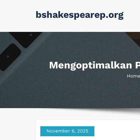
Skip
bshakespearep.org
to
content
Mengoptimalkan P
Hom
November 6, 2025