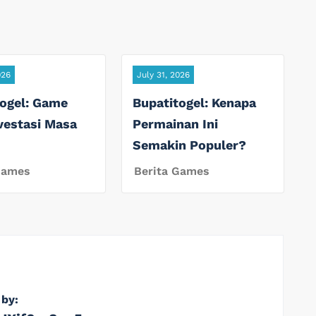
026
July 31, 2026
togel: Game
Bupatitogel: Kenapa
vestasi Masa
Permainan Ini
Semakin Populer?
Games
Berita Games
 by: