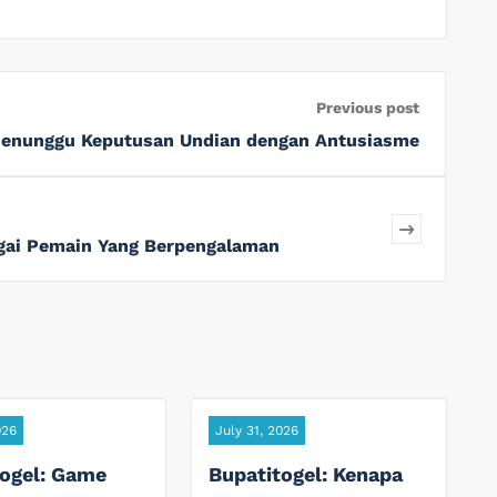
Previous post
Menunggu Keputusan Undian dengan Antusiasme
agai Pemain Yang Berpengalaman
026
July 31, 2026
togel: Game
Bupatitogel: Kenapa