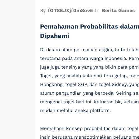
By
fOT8EJXjf0m8ov5
In
Berita Games
Pemahaman Probabilitas dalam
Dipahami
Di dalam alam permainan angka, lotto tela
terutama pada antara warga Indonesia. Per
juga juga tensinya yang yang bikin para p
Togel, yang adalah kata dari toto gelap, m
Hongkong, togel SGP, dan togel Sidney, ya
aturan pengundian yang berbeda. Seiring s
mengenai togel hari ini, keluaran hk, kelua
mudah melalui aneka platform.
Memahami konsep probabilitas dalam togel
ingin berusaha mengoptimalkan peluang 