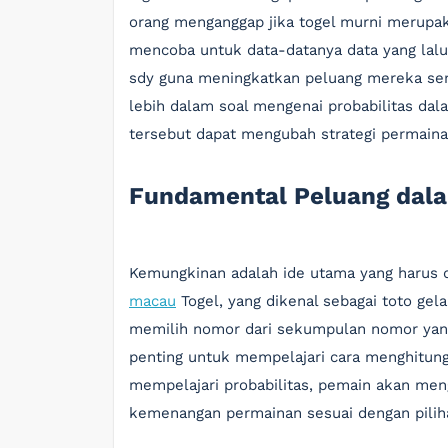
orang menganggap jika togel murni merupak
mencoba untuk data-datanya data yang lalu m
sdy guna meningkatkan peluang mereka sen
lebih dalam soal mengenai probabilitas da
tersebut dapat mengubah strategi permainan
Fundamental Peluang dal
Kemungkinan adalah ide utama yang harus 
macau
Togel, yang dikenal sebagai toto ge
memilih nomor dari sekumpulan nomor yang 
penting untuk mempelajari cara menghitung
mempelajari probabilitas, pemain akan me
kemenangan permainan sesuai dengan piliha