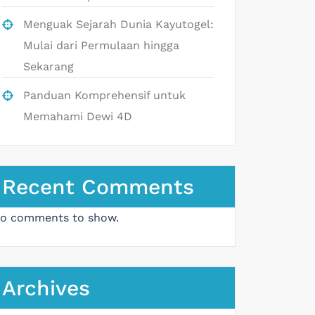
Menguak Sejarah Dunia Kayutogel:
Mulai dari Permulaan hingga
Sekarang
Panduan Komprehensif untuk
Memahami Dewi 4D
Recent Comments
o comments to show.
Archives