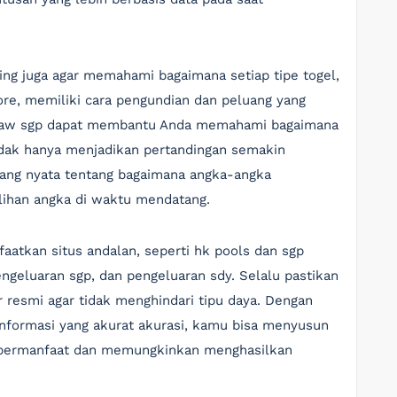
ting juga agar memahami bagaimana setiap tipe togel,
ore, memiliki cara pengundian dan peluang yang
 draw sgp dapat membantu Anda memahami bagaimana
i tidak hanya menjadikan pertandingan semakin
ang nyata tentang bagaimana angka-angka
ilihan angka di waktu mendatang.
aatkan situs andalan, seperti hk pools dan sgp
ngeluaran sgp, dan pengeluaran sdy. Selalu pastikan
resmi agar tidak menghindari tipu daya. Dengan
 informasi yang akurat akurasi, kamu bisa menyusun
if bermanfaat dan memungkinkan menghasilkan