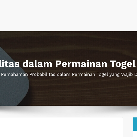
tas dalam Permainan Togel
»
Pemahaman Probabilitas dalam Permainan Togel yang Wajib 