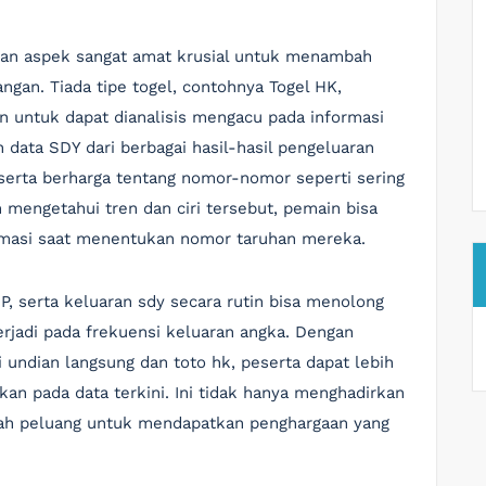
kan aspek sangat amat krusial untuk menambah
an. Tiada tipe togel, contohnya Togel HK,
an untuk dapat dianalisis mengacu pada informasi
n data SDY dari berbagai hasil-hasil pengeluaran
rta berharga tentang nomor-nomor seperti sering
 mengetahui tren dan ciri tersebut, pemain bisa
rmasi saat menentukan nomor taruhan mereka.
P, serta keluaran sdy secara rutin bisa menolong
rjadi pada frekuensi keluaran angka. Dengan
 undian langsung dan toto hk, peserta dapat lebih
kan pada data terkini. Ini tidak hanya menghadirkan
mbah peluang untuk mendapatkan penghargaan yang