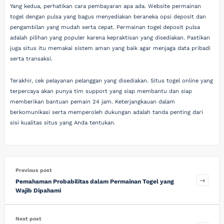
Yang kedua, perhatikan cara pembayaran apa ada. Website permainan
togel dengan pulsa yang bagus menyediakan beraneka opsi deposit dan
pengambilan yang mudah serta cepat. Permainan togel deposit pulsa
adalah pilihan yang populer karena kepraktisan yang disediakan. Pastikan
juga situs itu memakai sistem aman yang baik agar menjaga data pribadi
serta transaksi.
Terakhir, cek pelayanan pelanggan yang disediakan. Situs togel online yang
terpercaya akan punya tim support yang siap membantu dan siap
memberikan bantuan pemain 24 jam. Keterjangkauan dalam
berkomunikasi serta memperoleh dukungan adalah tanda penting dari
sisi kualitas situs yang Anda tentukan.
Previous post
Pemahaman Probabilitas dalam Permainan Togel yang
Wajib Dipahami
Next post