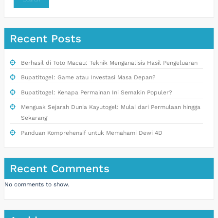
Recent Posts
Berhasil di Toto Macau: Teknik Menganalisis Hasil Pengeluaran
Bupatitogel: Game atau Investasi Masa Depan?
Bupatitogel: Kenapa Permainan Ini Semakin Populer?
Menguak Sejarah Dunia Kayutogel: Mulai dari Permulaan hingga
Sekarang
Panduan Komprehensif untuk Memahami Dewi 4D
Recent Comments
No comments to show.