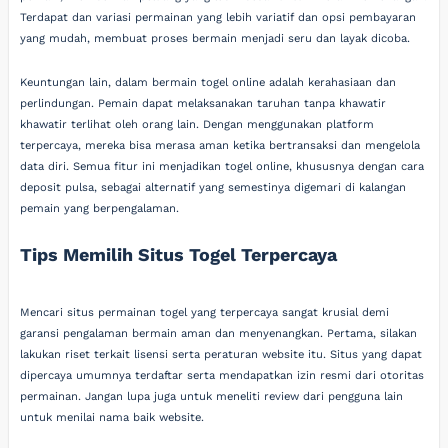
Terdapat dan variasi permainan yang lebih variatif dan opsi pembayaran
yang mudah, membuat proses bermain menjadi seru dan layak dicoba.
Keuntungan lain, dalam bermain togel online adalah kerahasiaan dan
perlindungan. Pemain dapat melaksanakan taruhan tanpa khawatir
khawatir terlihat oleh orang lain. Dengan menggunakan platform
terpercaya, mereka bisa merasa aman ketika bertransaksi dan mengelola
data diri. Semua fitur ini menjadikan togel online, khususnya dengan cara
deposit pulsa, sebagai alternatif yang semestinya digemari di kalangan
pemain yang berpengalaman.
Tips Memilih Situs Togel Terpercaya
Mencari situs permainan togel yang terpercaya sangat krusial demi
garansi pengalaman bermain aman dan menyenangkan. Pertama, silakan
lakukan riset terkait lisensi serta peraturan website itu. Situs yang dapat
dipercaya umumnya terdaftar serta mendapatkan izin resmi dari otoritas
permainan. Jangan lupa juga untuk meneliti review dari pengguna lain
untuk menilai nama baik website.