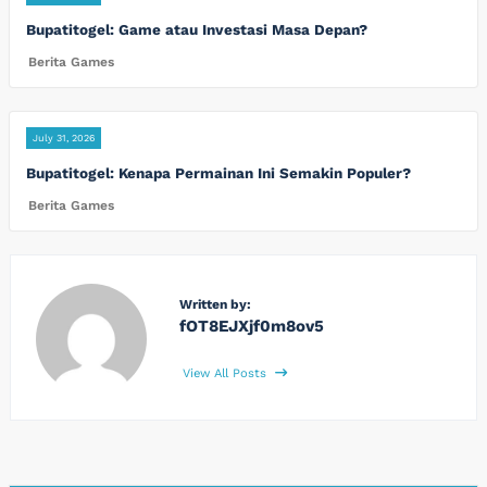
Bupatitogel: Game atau Investasi Masa Depan?
Berita Games
July 31, 2026
Bupatitogel: Kenapa Permainan Ini Semakin Populer?
Berita Games
Written by:
fOT8EJXjf0m8ov5
View All Posts