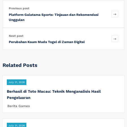
Previous post
Platform Galatama Sports: Tinjauan dan Rekomendasi
Unggulan
Next post
Perubahan Kaum Muda Togel di Zaman Digital
Related Posts
July 31, 2026
Berhasil di Toto Macau: Teknik Menganalisis Hasil
Pengeluaran
Berita Games
July 31, 2026