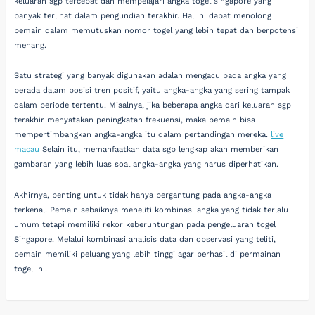
keluaran sgp tercepat dan mempelajari angka togel singapore yang
banyak terlihat dalam pengundian terakhir. Hal ini dapat menolong
pemain dalam memutuskan nomor togel yang lebih tepat dan berpotensi
menang.
Satu strategi yang banyak digunakan adalah mengacu pada angka yang
berada dalam posisi tren positif, yaitu angka-angka yang sering tampak
dalam periode tertentu. Misalnya, jika beberapa angka dari keluaran sgp
terakhir menyatakan peningkatan frekuensi, maka pemain bisa
mempertimbangkan angka-angka itu dalam pertandingan mereka.
live
macau
Selain itu, memanfaatkan data sgp lengkap akan memberikan
gambaran yang lebih luas soal angka-angka yang harus diperhatikan.
Akhirnya, penting untuk tidak hanya bergantung pada angka-angka
terkenal. Pemain sebaiknya meneliti kombinasi angka yang tidak terlalu
umum tetapi memiliki rekor keberuntungan pada pengeluaran togel
Singapore. Melalui kombinasi analisis data dan observasi yang teliti,
pemain memiliki peluang yang lebih tinggi agar berhasil di permainan
togel ini.