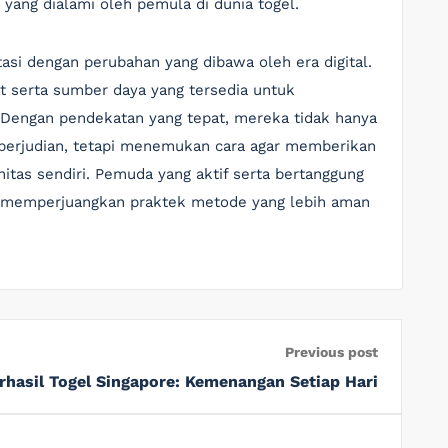
ang dialami oleh pemula di dunia togel.
si dengan perubahan yang dibawa oleh era digital.
t serta sumber daya yang tersedia untuk
Dengan pendekatan yang tepat, mereka tidak hanya
 perjudian, tetapi menemukan cara agar memberikan
nitas sendiri. Pemuda yang aktif serta bertanggung
, memperjuangkan praktek metode yang lebih aman
Previous post
rhasil Togel Singapore: Kemenangan Setiap Hari