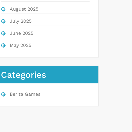
August 2025
July 2025
June 2025
May 2025
Categories
Berita Games