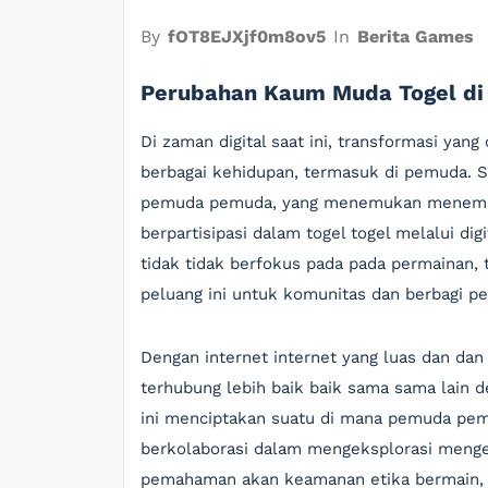
By
fOT8EJXjf0m8ov5
In
Berita Games
Perubahan Kaum Muda Togel di 
Di zaman digital saat ini, transformasi yang
berbagai kehidupan, termasuk di pemuda. S
pemuda pemuda, yang menemukan menemuka
berpartisipasi dalam togel togel melalui d
tidak tidak berfokus pada pada permainan
peluang ini untuk komunitas dan berbagi 
Dengan internet internet yang luas dan dan a
terhubung lebih baik baik sama sama lain de
ini menciptakan suatu di mana pemuda pe
berkolaborasi dalam mengeksplorasi menge
pemahaman akan keamanan etika bermain,