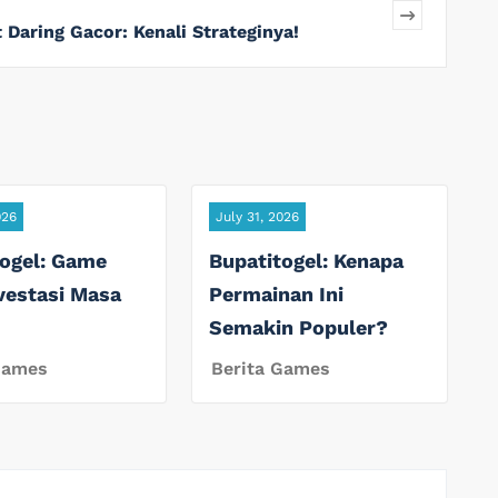
Daring Gacor: Kenali Strateginya!
026
July 31, 2026
togel: Game
Bupatitogel: Kenapa
vestasi Masa
Permainan Ini
Semakin Populer?
Games
Berita Games