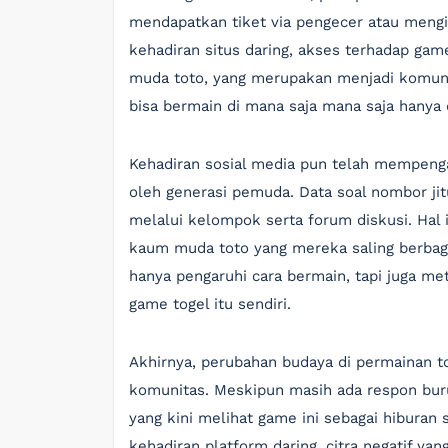
mendapatkan tiket via pengecer atau mengiku
kehadiran situs daring, akses terhadap gam
muda toto, yang merupakan menjadi komunit
bisa bermain di mana saja mana saja hany
Kehadiran sosial media pun telah mempenga
oleh generasi pemuda. Data soal nombor jit
melalui kelompok serta forum diskusi. Hal
kaum muda toto yang mereka saling berbag
hanya pengaruhi cara bermain, tapi juga me
game togel itu sendiri.
Akhirnya, perubahan budaya di permainan to
komunitas. Meskipun masih ada respon buru
yang kini melihat game ini sebagai hiburan
kehadiran platform daring, citra negatif ya