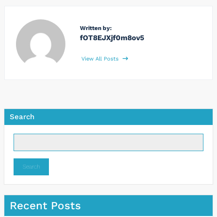
Written by:
fOT8EJXjf0m8ov5
View All Posts
Search
Search
Recent Posts