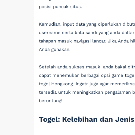
posisi puncak situs.
Kemudian, input data yang diperlukan dib
username serta kata sandi yang anda daftar
tahapan masuk navigasi lancar. Jika Anda hi
Anda gunakan.
Setelah anda sukses masuk, anda bakal ditr
dapat menemukan berbagai opsi game togel y
togel Hongkong. Ingatr juga agar memeriksa
tersedia untuk meningkatkan pengalaman b
beruntung!
Togel: Kelebihan dan Jeni