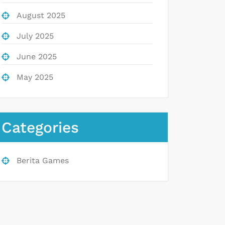
August 2025
July 2025
June 2025
May 2025
Categories
Berita Games