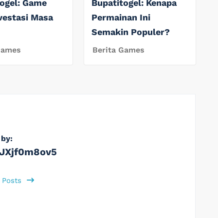
togel: Game
Bupatitogel: Kenapa
vestasi Masa
Permainan Ini
Semakin Populer?
Games
Berita Games
 by:
JXjf0m8ov5
l Posts