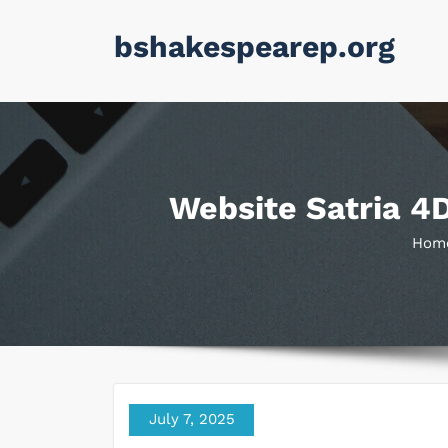
Skip
bshakespearep.org
to
content
Website Satria 4D
Hom
July 7, 2025