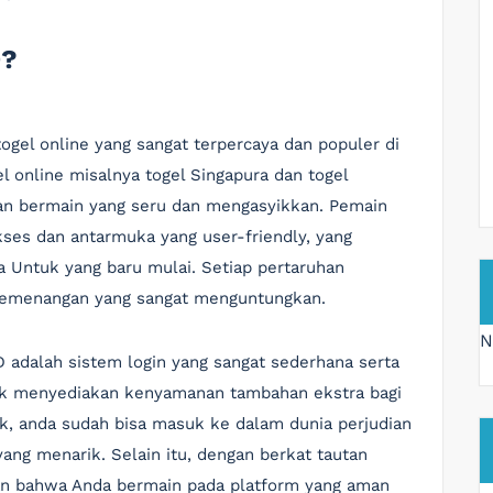
D?
ogel online yang sangat terpercaya dan populer di
l online misalnya togel Singapura dan togel
n bermain yang seru dan mengasyikkan. Pemain
es dan antarmuka yang user-friendly, yang
 Untuk yang baru mulai. Setiap pertaruhan
kemenangan yang sangat menguntungkan.
N
 adalah sistem login yang sangat sederhana serta
tuk menyediakan kenyamanan tambahan ekstra bagi
k, anda sudah bisa masuk ke dalam dunia perjudian
ang menarik. Selain itu, dengan berkat tautan
an bahwa Anda bermain pada platform yang aman