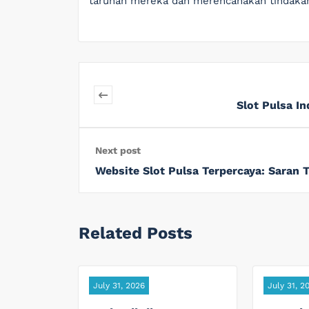
taruhan mereka dan merencanakan tindakan
Slot Pulsa I
Next post
Website Slot Pulsa Terpercaya: Saran 
Related Posts
July 31, 2026
July 31, 2