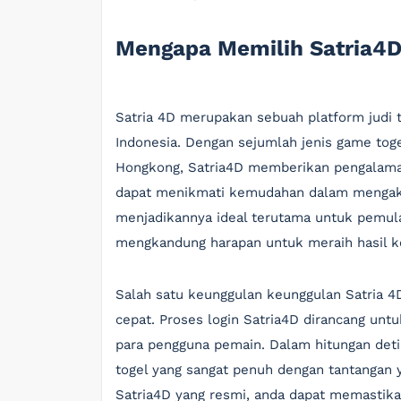
Mengapa Memilih Satria4
Satria 4D merupakan sebuah platform judi t
Indonesia. Dengan sejumlah jenis game toge
Hongkong, Satria4D memberikan pengalama
dapat menikmati kemudahan dalam mengaks
menjadikannya ideal terutama untuk pemula
mengkandung harapan untuk meraih hasil 
Salah satu keunggulan keunggulan Satria 4D
cepat. Proses login Satria4D dirancang un
para pengguna pemain. Dalam hitungan deti
togel yang sangat penuh dengan tantangan y
Satria4D yang resmi, anda dapat memastik