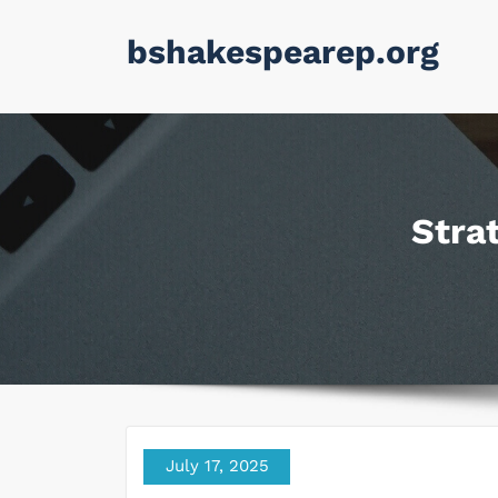
Skip
bshakespearep.org
to
content
Stra
July 17, 2025