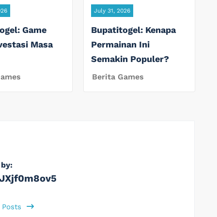
026
July 31, 2026
togel: Game
Bupatitogel: Kenapa
vestasi Masa
Permainan Ini
Semakin Populer?
Games
Berita Games
 by:
JXjf0m8ov5
l Posts