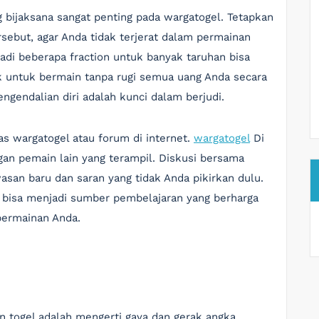
g bijaksana sangat penting pada wargatogel. Tetapkan
rsebut, agar Anda tidak terjerat dalam permainan
di beberapa fraction untuk banyak taruhan bisa
 untuk bermain tanpa rugi semua uang Anda secara
gendalian diri adalah kunci dalam berjudi.
s wargatogel atau forum di internet.
wargatogel
Di
ngan pemain lain yang terampil. Diskusi bersama
san baru dan saran yang tidak Anda pikirkan dulu.
 bisa menjadi sumber pembelajaran yang berharga
ermainan Anda.
n togel adalah mengerti gaya dan gerak angka.