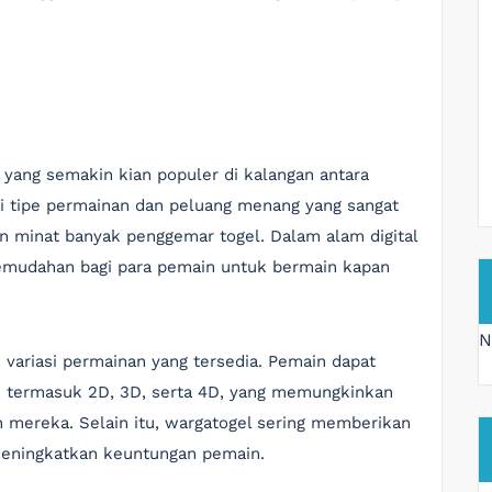
 yang semakin kian populer di kalangan antara
 tipe permainan dan peluang menang yang sangat
 minat banyak penggemar togel. Dalam alam digital
emudahan bagi para pemain untuk bermain kapan
N
h variasi permainan yang tersedia. Pemain dapat
an, termasuk 2D, 3D, serta 4D, yang memungkinkan
 mereka. Selain itu, wargatogel sering memberikan
meningkatkan keuntungan pemain.