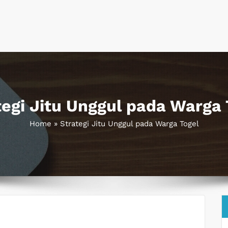
tegi Jitu Unggul pada Warga 
Home
»
Strategi Jitu Unggul pada Warga Togel