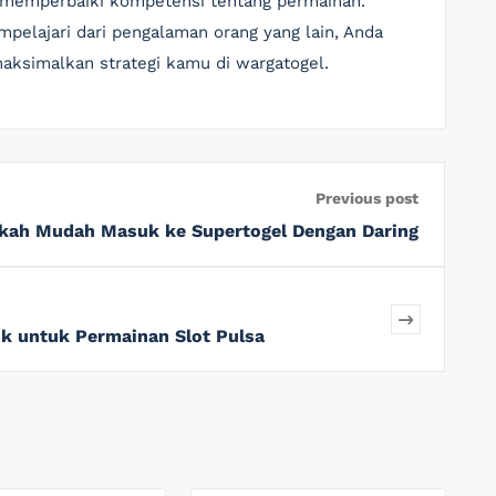
memperbaiki kompetensi tentang permainan.
mpelajari dari pengalaman orang yang lain, Anda
simalkan strategi kamu di wargatogel.
Previous post
kah Mudah Masuk ke Supertogel Dengan Daring
aik untuk Permainan Slot Pulsa