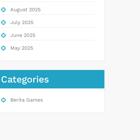
August 2025
July 2025
June 2025
May 2025
Categories
Berita Games