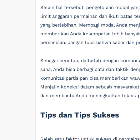
Selain hal tersebut, pengelolaan modal yan
limit anggaran permainan dan ikuti batas te
yang berlebihan. Membagi modal Anda menja
memberikan Anda kesempatan lebih banyak
bersamaan. Jangan lupa bahwa sabar dan pen
Sebagai penutup, daftarlah dengan komunita
sana, Anda bisa berbagi data dan taktik de
komunitas partisipan bisa memberikan wawa
Menjalin koneksi dalam sebuah masyarakat
dan membantu Anda meningkatkan teknik p
Tips dan Tips Sukses
Salah satu faktor untuk sukses di permaina