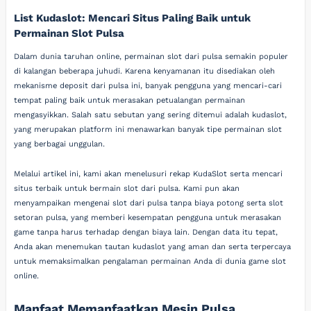
List Kudaslot: Mencari Situs Paling Baik untuk
Permainan Slot Pulsa
Dalam dunia taruhan online, permainan slot dari pulsa semakin populer
di kalangan beberapa juhudi. Karena kenyamanan itu disediakan oleh
mekanisme deposit dari pulsa ini, banyak pengguna yang mencari-cari
tempat paling baik untuk merasakan petualangan permainan
mengasyikkan. Salah satu sebutan yang sering ditemui adalah kudaslot,
yang merupakan platform ini menawarkan banyak tipe permainan slot
yang berbagai unggulan.
Melalui artikel ini, kami akan menelusuri rekap KudaSlot serta mencari
situs terbaik untuk bermain slot dari pulsa. Kami pun akan
menyampaikan mengenai slot dari pulsa tanpa biaya potong serta slot
setoran pulsa, yang memberi kesempatan pengguna untuk merasakan
game tanpa harus terhadap dengan biaya lain. Dengan data itu tepat,
Anda akan menemukan tautan kudaslot yang aman dan serta terpercaya
untuk memaksimalkan pengalaman permainan Anda di dunia game slot
online.
Manfaat Memanfaatkan Mesin Pulsa