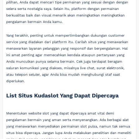
pilihan, Anda dapat mencari tipe permainan yang sesuai dengan dengan
selera serta nostalgia saya. Selain itu, platform dengan permainan
berkualitas baik dan visual menarik akan meningkatkan meningkatkan
pengalaman bermain Anda kamu.
Yang terakhir, penting untuk mempertimbangkan dukungan customer
service yang diadakan dari platform itu. Carilah situs yang menawarkan
menawarkan layanan pelanggan yang responsif dan berpengalaman. Hal
ini amat penting agar memecahkan kendala ataupun pertanyaan yang
Anda munculkan punya selama bermain. Cek juga terdapat beragam
saluran komunikasi yang diakses, misalnya live chat, surat elektronik,
atau telepon seluler, agar Anda bisa mudah menghubungi staf saat
diperlukan.
List Situs Kudaslot Yang Dapat Dipercaya
Menentukan website slot yang dapat dipercaya amat vital demi
pengalaman bermain yang aman serta menyenangkan. Ada berbagai alat
yang menawarkan menyediakan permainan slot pulsa, namun tak semua
situs bisa dipercaya. Jangan lupa Anda melakukan penelitian dan meneliti