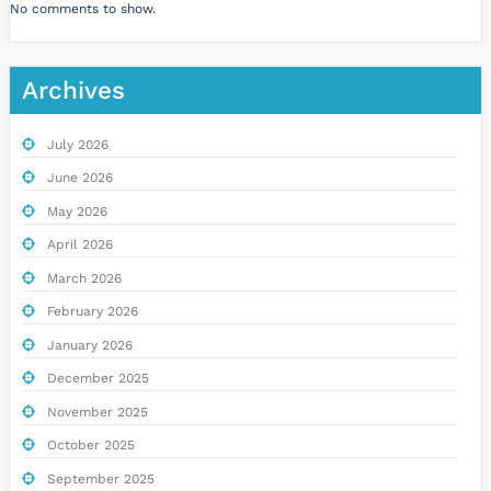
No comments to show.
Archives
July 2026
June 2026
May 2026
April 2026
March 2026
February 2026
January 2026
December 2025
November 2025
October 2025
September 2025