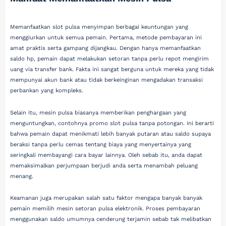
Memanfaatkan slot pulsa menyimpan berbagai keuntungan yang
menggiurkan untuk semua pemain. Pertama, metode pembayaran ini
amat praktis serta gampang dijangkau. Dengan hanya memanfaatkan
saldo hp, pemain dapat melakukan setoran tanpa perlu repot mengirim
uang via transfer bank. Fakta ini sangat berguna untuk mereka yang tidak
mempunyai akun bank atau tidak berkeinginan mengadakan transaksi
perbankan yang kompleks.
Selain itu, mesin pulsa biasanya memberikan penghargaan yang
menguntungkan, contohnya promo slot pulsa tanpa potongan. Ini berarti
bahwa pemain dapat menikmati lebih banyak putaran atau saldo supaya
beraksi tanpa perlu cemas tentang biaya yang menyertainya yang
seringkali membayangi cara bayar lainnya. Oleh sebab itu, anda dapat
memaksimalkan perjumpaan berjudi anda serta menambah peluang
menang.
Keamanan juga merupakan salah satu faktor mengapa banyak banyak
pemain memilih mesin setoran pulsa elektronik. Proses pembayaran
menggunakan saldo umumnya cenderung terjamin sebab tak melibatkan