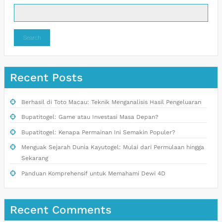
Search
Recent Posts
Berhasil di Toto Macau: Teknik Menganalisis Hasil Pengeluaran
Bupatitogel: Game atau Investasi Masa Depan?
Bupatitogel: Kenapa Permainan Ini Semakin Populer?
Menguak Sejarah Dunia Kayutogel: Mulai dari Permulaan hingga
Sekarang
Panduan Komprehensif untuk Memahami Dewi 4D
Recent Comments