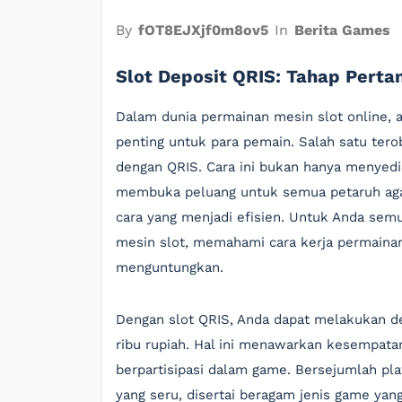
By
fOT8EJXjf0m8ov5
In
Berita Games
Slot Deposit QRIS: Tahap Pert
Dalam dunia permainan mesin slot online, 
penting untuk para pemain. Salah satu tero
dengan QRIS. Cara ini bukan hanya menyedi
membuka peluang untuk semua petaruh agar
cara yang menjadi efisien. Untuk Anda sem
mesin slot, memahami cara kerja permainan
menguntungkan.
Dengan slot QRIS, Anda dapat melakukan de
ribu rupiah. Hal ini menawarkan kesempatan
berpartisipasi dalam game. Bersejumlah p
yang seru, disertai beragam jenis game ya