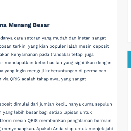
ama Menang Besar
adanya cara setoran yang mudah dan instan sangat
bosan terkini yang kian populer ialah mesin deposit
akan kenyamanan pada transaksi tetapi juga
 mendapatkan keberhasilan yang signifikan dengan
ua yang ingin menguji keberuntungan di permainan
 via QRIS adalah tahap awal yang sangat
posit dimulai dari jumlah kecil, hanya cuma sepuluh
 yang lebih besar bagi setiap lapisan untuk
latform mesin QRIS memberikan pengalaman bermain
ng menyenangkan. Apakah Anda siap untuk menjelajahi