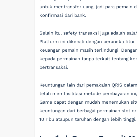
untuk mentransfer uang, jadi para pemain 
konfirmasi dari bank.
Selain itu, safety transaksi juga adalah sa
Platform ini dikenali dengan beraneka fitu
keuangan pemain masih terlindungi. Dengan
kepada permainan tanpa terkait tentang k
bertransaksi.
Keuntungan lain dari pemakaian QRIS dalam s
telah memfasilitasi metode pembayaran ini,
Game dapat dengan mudah menemukan situ
keuntungan dari berbagai permainan slot qr
10 ribu ataupun taruhan dengan lebih tinggi.