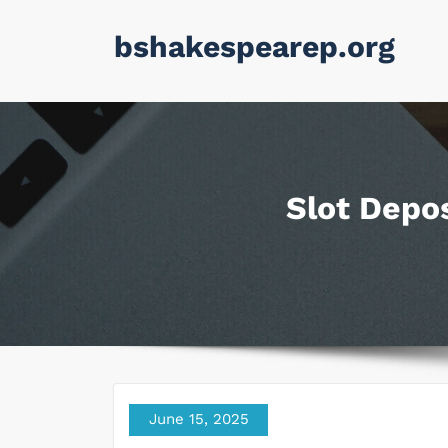
Skip
bshakespearep.org
to
content
Slot Depo
June 15, 2025