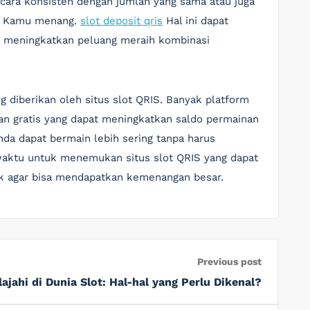
ecara konsisten dengan jumlah yang sama atau juga
at Kamu menang.
slot deposit qris
Hal ini dapat
 meningkatkan peluang meraih kombinasi
 diberikan oleh situs slot QRIS. Banyak platform
an gratis yang dapat meningkatkan saldo permainan
da dapat bermain lebih sering tanpa harus
aktu untuk menemukan situs slot QRIS yang dapat
k agar bisa mendapatkan kemenangan besar.
Previous post
ajahi di Dunia Slot: Hal-hal yang Perlu Dikenal?