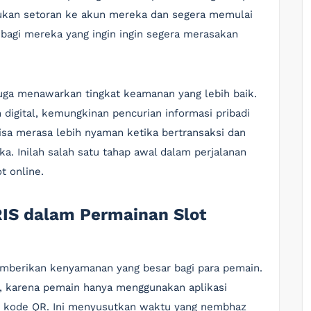
ukan setoran ke akun mereka dan segera memulai
 bagi mereka yang ingin ingin segera merasakan
uga menawarkan tingkat keamanan yang lebih baik.
gital, kemungkinan pencurian informasi pribadi
isa merasa lebih nyaman ketika bertransaksi dan
 Inilah salah satu tahap awal dalam perjalanan
t online.
IS dalam Permainan Slot
mberikan kenyamanan yang besar bagi para pemain.
h, karena pemain hanya menggunakan aplikasi
n kode QR. Ini menyusutkan waktu yang nembhaz