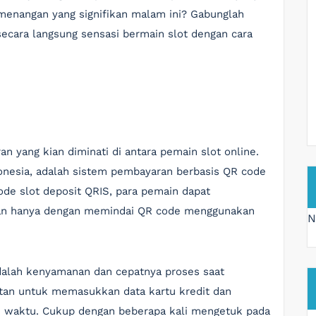
enangan yang signifikan malam ini? Gabunglah
secara langsung sensasi bermain slot dengan cara
?
 yang kian diminati di antara pemain slot online.
onesia, adalah sistem pembayaran berbasis QR code
de slot deposit QRIS, para pemain dapat
man hanya dengan memindai QR code menggunakan
N
dalah kenyamanan dan cepatnya proses saat
litan untuk memasukkan data kartu kredit dan
an waktu. Cukup dengan beberapa kali mengetuk pada