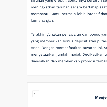
taruhan yang efektif, contohnya bertaruh s
meningkatkan taruhan secara bertahap sa
membantu Kamu bermain lebih intensif dan
kemenangan.
Terakhir, gunakan penawaran dan bonus yang
yang memberikan bonus deposit atau putar
Anda. Dengan memanfaatkan tawaran ini, An
mengeluarkan jumlah modal. Dedikasikan w
diandalkan dan memberikan promosi terbai
Menjel