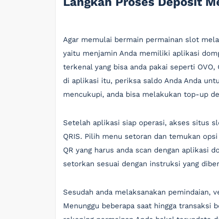
Langkah Proses Deposit 
Agar memulai bermain permainan slot melal
yaitu menjamin Anda memiliki aplikasi dom
terkenal yang bisa anda pakai seperti OVO
di aplikasi itu, periksa saldo Anda Anda un
mencukupi, anda bisa melakukan top-up d
Setelah aplikasi siap operasi, akses situ
QRIS. Pilih menu setoran dan temukan ops
QR yang harus anda scan dengan aplikasi do
setorkan sesuai dengan instruksi yang diber
Sesudah anda melaksanakan pemindaian, veri
Menunggu beberapa saat hingga transaksi ber