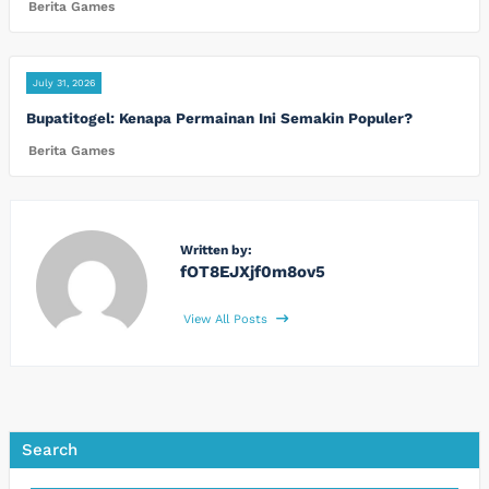
Berita Games
July 31, 2026
Bupatitogel: Kenapa Permainan Ini Semakin Populer?
Berita Games
Written by:
fOT8EJXjf0m8ov5
View All Posts
Search