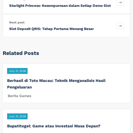
Starlight Princess: Kesempurnaan dalam Setiap Demo Slot
Next post
Slot Deposit QRIS: Tahap Pertama Menang Besar
Related Posts
July 31, 2026
Berhasil di Toto Macau: Teknik Menganalisis Hasil
Pengeluaran
Berita Games
July 31, 2026
Bupatitogel: Game atau Investasi Masa Depan?