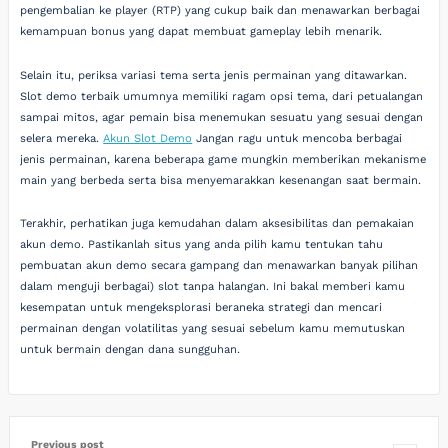
pengembalian ke player (RTP) yang cukup baik dan menawarkan berbagai
kemampuan bonus yang dapat membuat gameplay lebih menarik.
Selain itu, periksa variasi tema serta jenis permainan yang ditawarkan.
Slot demo terbaik umumnya memiliki ragam opsi tema, dari petualangan
sampai mitos, agar pemain bisa menemukan sesuatu yang sesuai dengan
selera mereka.
Akun Slot Demo
Jangan ragu untuk mencoba berbagai
jenis permainan, karena beberapa game mungkin memberikan mekanisme
main yang berbeda serta bisa menyemarakkan kesenangan saat bermain.
Terakhir, perhatikan juga kemudahan dalam aksesibilitas dan pemakaian
akun demo. Pastikanlah situs yang anda pilih kamu tentukan tahu
pembuatan akun demo secara gampang dan menawarkan banyak pilihan
dalam menguji berbagai) slot tanpa halangan. Ini bakal memberi kamu
kesempatan untuk mengeksplorasi beraneka strategi dan mencari
permainan dengan volatilitas yang sesuai sebelum kamu memutuskan
untuk bermain dengan dana sungguhan.
Previous post