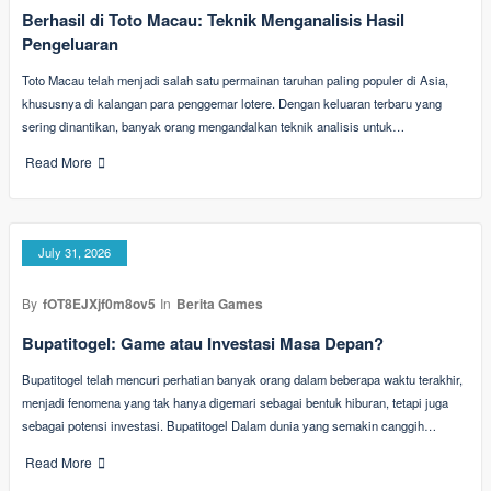
Berhasil di Toto Macau: Teknik Menganalisis Hasil
Pengeluaran
Toto Macau telah menjadi salah satu permainan taruhan paling populer di Asia,
khususnya di kalangan para penggemar lotere. Dengan keluaran terbaru yang
sering dinantikan, banyak orang mengandalkan teknik analisis untuk…
Read More
July 31, 2026
By
fOT8EJXjf0m8ov5
In
Berita Games
Bupatitogel: Game atau Investasi Masa Depan?
Bupatitogel telah mencuri perhatian banyak orang dalam beberapa waktu terakhir,
menjadi fenomena yang tak hanya digemari sebagai bentuk hiburan, tetapi juga
sebagai potensi investasi. Bupatitogel Dalam dunia yang semakin canggih…
Read More