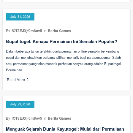
July 31, 2026
By
fOT8EJXjf0m8ov5
In
Berita Games
Bupatitogel: Kenapa Permainan Ini Semakin Populer?
Dalam beberapa tahun terakhir, dunia permainan online semakin berkembang
pesat dan menghadirkan berbagai pilihan menarik bagi para penggemar. Salah
satu permainan yang telah menarik perhatian banyak orang adalah Bupatitogel.
Permainan…
Read More
July 29, 2026
By
fOT8EJXjf0m8ov5
In
Berita Games
Menguak Sejarah Dunia Kayutogel: Mulai dari Permulaan