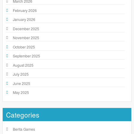
March 2026
February 2026
January 2026
December 2025
November 2025
October 2025
September 2025
August 2025
July 2025
June 2025
May 2025
Categories
Berita Games