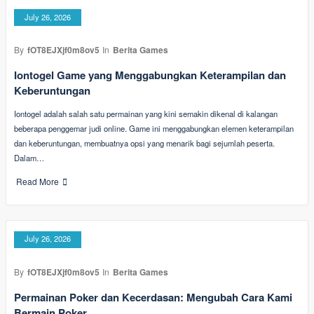
July 26, 2026
By
fOT8EJXjf0m8ov5
In
Berita Games
Iontogel Game yang Menggabungkan Keterampilan dan
Keberuntungan
Iontogel adalah salah satu permainan yang kini semakin dikenal di kalangan
beberapa penggemar judi online. Game ini menggabungkan elemen keterampilan
dan keberuntungan, membuatnya opsi yang menarik bagi sejumlah peserta.
Dalam…
Read More
July 26, 2026
By
fOT8EJXjf0m8ov5
In
Berita Games
Permainan Poker dan Kecerdasan: Mengubah Cara Kami
Bermain Poker