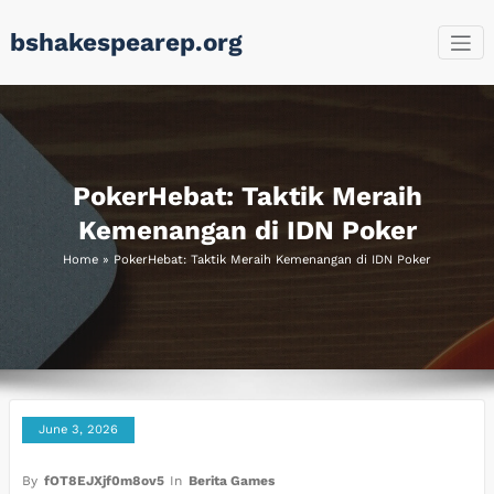
Skip
bshakespearep.org
to
content
PokerHebat: Taktik Meraih
Kemenangan di IDN Poker
Home
»
PokerHebat: Taktik Meraih Kemenangan di IDN Poker
June 3, 2026
By
fOT8EJXjf0m8ov5
In
Berita Games