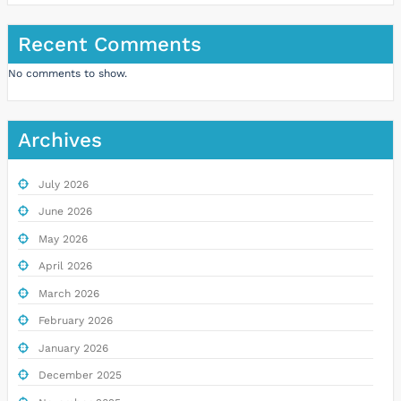
Recent Comments
No comments to show.
Archives
July 2026
June 2026
May 2026
April 2026
March 2026
February 2026
January 2026
December 2025