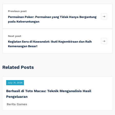
Previous post
Permainan Poker: Permainan yang Tidak Hanya Bergantung
pada Keberuntungan
Next post
Kegiatan Seru di Kawanslot: Ikuti Kegembiraan dan Raih
Kemenangan Besar!
Related Posts
July 31, 2026
Berhasil di Toto Macau: Teknik Menganalisis Hasil
Pengeluaran
Berita Games