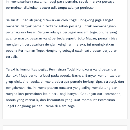
Ini menawarkan rasa aman bagi para pemain, sebab mereka percaya
permainan dilakukan secara adil tanpa adanya penipuan.
Selain itu, hadiah yang ditawarkan oleh Togel Hongkong juga sangat
menarik. Banyak pemain tertarik sebab peluang untuk memenangkan
penghargaan besar. Dengan adanya berbagai macam togel online yang
ada, termasuk pasaran yang berbeda seperti toto Macau, pemain bisa
mengambil berdasarkan dengan keinginan mereka. Ini meningkatkan
pesona Permainan Togel Hongkong sebagai salah satu pasar perjudian
terbaik.
Terakhir, komunitas pegiat Permainan Togel Hongkong yang besar dan
dan aktif juga berkontribusi pada popularitasnya. Banyak komunitas dan
grup diskusi di sosial di mana beberapa pemain berbagi tips, strategi, dan
pengalaman. Hal ini menciptakan suasana yang saling mendukung dan
menjadikan permainan lebih seru bagi banyak. Gabungan dari keamanan,
bonus yang menarik, dan komunitas yang kuat membuat Permainan
Togel Hongkong pilihan utama di alam togel.