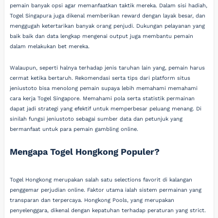
pemain banyak opsi agar memanfaatkan taktik mereka. Dalam sisi hadiah,
Togel Singapura juga dikenal memberikan reward dengan layak besar, dan
menggugah ketertarikan banyak orang penjudi. Dukungan pelayanan yang
baik baik dan data lengkap mengenai output juga membantu pemain
dalam melakukan bet mereka.
Walaupun, seperti halnya terhadap jenis taruhan lain yang, pemain harus
cermat ketika bertaruh. Rekomendasi serta tips dari platform situs
jeniustoto bisa menolong pemain supaya lebih memahami memahami
cara kerja Togel Singapore. Memahami pola serta statistik permainan
dapat jadi strategi yang efektif untuk memperbesar peluang menang. Di
sinilah fungsi jeniustoto sebagai sumber data dan petunjuk yang
bermanfaat untuk para pemain gambling online.
Mengapa Togel Hongkong Populer?
Togel Hongkong merupakan salah satu selections favorit di kalangan
penggemar perjudian online. Faktor utama ialah sistem permainan yang
transparan dan terpercaya. Hongkong Pools, yang merupakan
penyelenggara, dikenal dengan kepatuhan terhadap peraturan yang strict.