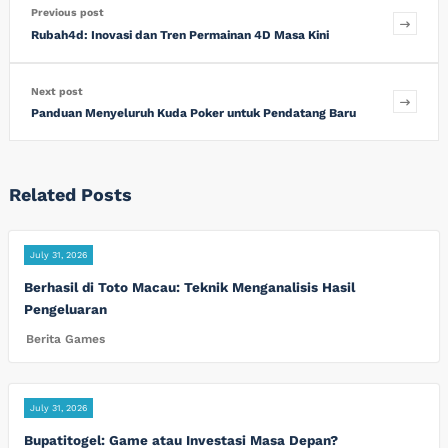
Previous post
Rubah4d: Inovasi dan Tren Permainan 4D Masa Kini
Next post
Panduan Menyeluruh Kuda Poker untuk Pendatang Baru
Related Posts
July 31, 2026
Berhasil di Toto Macau: Teknik Menganalisis Hasil
Pengeluaran
Berita Games
July 31, 2026
Bupatitogel: Game atau Investasi Masa Depan?