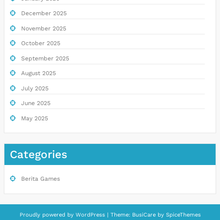
December 2025
November 2025
October 2025
September 2025
August 2025
July 2025
June 2025
May 2025
Categories
Berita Games
Proudly powered by
WordPress
| Theme:
BusiCare
by
SpiceThemes