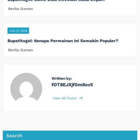
Berita Games
July 31, 2026
Bupatitogel: Kenapa Permainan Ini Semakin Populer?
Berita Games
Written by:
fOT8EJXjf0m8ov5
View All Posts
Search