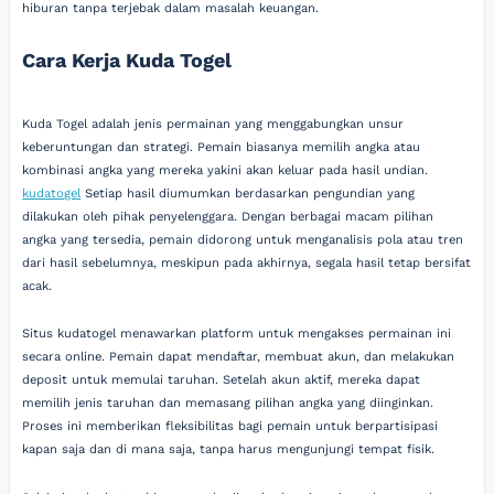
hiburan tanpa terjebak dalam masalah keuangan.
Cara Kerja Kuda Togel
Kuda Togel adalah jenis permainan yang menggabungkan unsur
keberuntungan dan strategi. Pemain biasanya memilih angka atau
kombinasi angka yang mereka yakini akan keluar pada hasil undian.
kudatogel
Setiap hasil diumumkan berdasarkan pengundian yang
dilakukan oleh pihak penyelenggara. Dengan berbagai macam pilihan
angka yang tersedia, pemain didorong untuk menganalisis pola atau tren
dari hasil sebelumnya, meskipun pada akhirnya, segala hasil tetap bersifat
acak.
Situs kudatogel menawarkan platform untuk mengakses permainan ini
secara online. Pemain dapat mendaftar, membuat akun, dan melakukan
deposit untuk memulai taruhan. Setelah akun aktif, mereka dapat
memilih jenis taruhan dan memasang pilihan angka yang diinginkan.
Proses ini memberikan fleksibilitas bagi pemain untuk berpartisipasi
kapan saja dan di mana saja, tanpa harus mengunjungi tempat fisik.