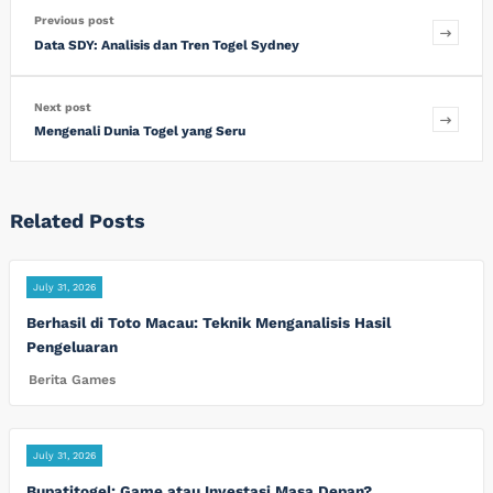
Previous post
Data SDY: Analisis dan Tren Togel Sydney
Next post
Mengenali Dunia Togel yang Seru
Related Posts
July 31, 2026
Berhasil di Toto Macau: Teknik Menganalisis Hasil
Pengeluaran
Berita Games
July 31, 2026
Bupatitogel: Game atau Investasi Masa Depan?