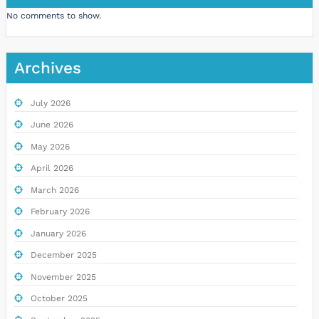
No comments to show.
Archives
July 2026
June 2026
May 2026
April 2026
March 2026
February 2026
January 2026
December 2025
November 2025
October 2025