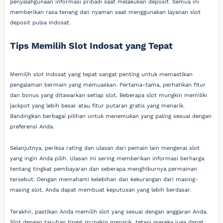
penyalahgunaan informasi pribadi saat melakukan deposit. Semua ini
memberikan rasa tenang dan nyaman saat menggunakan layanan slot
deposit pulsa Indosat.
Tips Memilih Slot Indosat yang Tepat
Memilih slot Indosat yang tepat sangat penting untuk memastikan
pengalaman bermain yang memuaskan. Pertama-tama, perhatikan fitur
dan bonus yang ditawarkan setiap slot. Beberapa slot mungkin memiliki
jackpot yang lebih besar atau fitur putaran gratis yang menarik.
Bandingkan berbagai pilihan untuk menemukan yang paling sesuai dengan
preferensi Anda.
Selanjutnya, periksa rating dan ulasan dari pemain lain mengenai slot
yang ingin Anda pilih. Ulasan ini sering memberikan informasi berharga
tentang tingkat pembayaran dan seberapa menghiburnya permainan
tersebut. Dengan memahami kelebihan dan kekurangan dari masing-
masing slot, Anda dapat membuat keputusan yang lebih berdasar.
Terakhir, pastikan Anda memilih slot yang sesuai dengan anggaran Anda.
Slot dengan taruhan tinggi mungkin menarik, tetapi mereka juga dapat