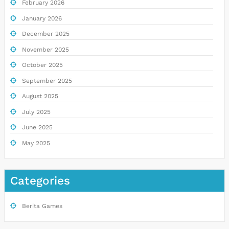
February 2026
January 2026
December 2025
November 2025
October 2025
September 2025
August 2025
July 2025
June 2025
May 2025
Categories
Berita Games