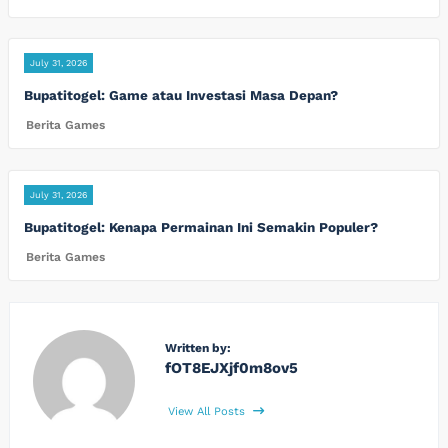
July 31, 2026
Bupatitogel: Game atau Investasi Masa Depan?
Berita Games
July 31, 2026
Bupatitogel: Kenapa Permainan Ini Semakin Populer?
Berita Games
Written by:
fOT8EJXjf0m8ov5
View All Posts