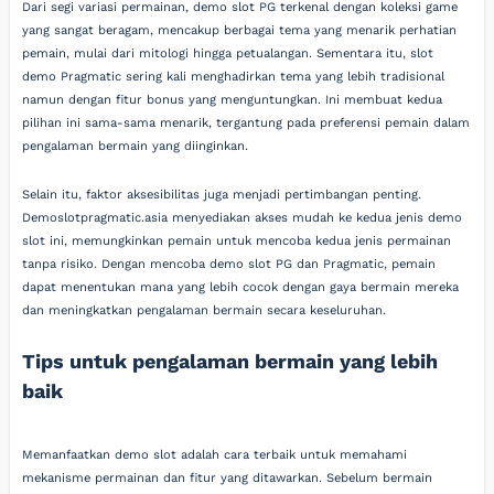
Dari segi variasi permainan, demo slot PG terkenal dengan koleksi game
yang sangat beragam, mencakup berbagai tema yang menarik perhatian
pemain, mulai dari mitologi hingga petualangan. Sementara itu, slot
demo Pragmatic sering kali menghadirkan tema yang lebih tradisional
namun dengan fitur bonus yang menguntungkan. Ini membuat kedua
pilihan ini sama-sama menarik, tergantung pada preferensi pemain dalam
pengalaman bermain yang diinginkan.
Selain itu, faktor aksesibilitas juga menjadi pertimbangan penting.
Demoslotpragmatic.asia menyediakan akses mudah ke kedua jenis demo
slot ini, memungkinkan pemain untuk mencoba kedua jenis permainan
tanpa risiko. Dengan mencoba demo slot PG dan Pragmatic, pemain
dapat menentukan mana yang lebih cocok dengan gaya bermain mereka
dan meningkatkan pengalaman bermain secara keseluruhan.
Tips untuk pengalaman bermain yang lebih
baik
Memanfaatkan demo slot adalah cara terbaik untuk memahami
mekanisme permainan dan fitur yang ditawarkan. Sebelum bermain