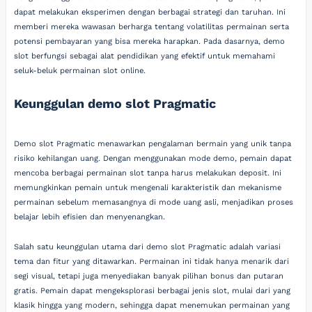
dapat melakukan eksperimen dengan berbagai strategi dan taruhan. Ini
memberi mereka wawasan berharga tentang volatilitas permainan serta
potensi pembayaran yang bisa mereka harapkan. Pada dasarnya, demo
slot berfungsi sebagai alat pendidikan yang efektif untuk memahami
seluk-beluk permainan slot online.
Keunggulan demo slot Pragmatic
Demo slot Pragmatic menawarkan pengalaman bermain yang unik tanpa
risiko kehilangan uang. Dengan menggunakan mode demo, pemain dapat
mencoba berbagai permainan slot tanpa harus melakukan deposit. Ini
memungkinkan pemain untuk mengenali karakteristik dan mekanisme
permainan sebelum memasangnya di mode uang asli, menjadikan proses
belajar lebih efisien dan menyenangkan.
Salah satu keunggulan utama dari demo slot Pragmatic adalah variasi
tema dan fitur yang ditawarkan. Permainan ini tidak hanya menarik dari
segi visual, tetapi juga menyediakan banyak pilihan bonus dan putaran
gratis. Pemain dapat mengeksplorasi berbagai jenis slot, mulai dari yang
klasik hingga yang modern, sehingga dapat menemukan permainan yang