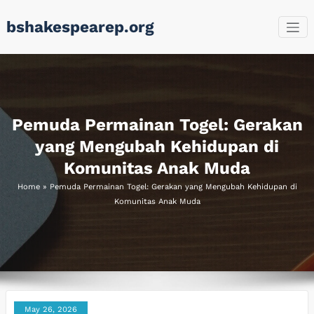
Skip
bshakespearep.org
to
content
Pemuda Permainan Togel: Gerakan
yang Mengubah Kehidupan di
Komunitas Anak Muda
Home
»
Pemuda Permainan Togel: Gerakan yang Mengubah Kehidupan di
Komunitas Anak Muda
May 26, 2026