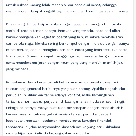
untuk sukses kadang lebih menonjol daripada akal sehat, sehingga
menimbulkan dampak negatif bagi individu dan komunitas sosial mereka.
Di samping itu, partisipasi dalam togel dapat mempengaruhi interaksi
sosial di antara teman sebaya. Pemuda yang terpaku pada perjudian
banyak mengabaikan kegiatan positif yang lain, misalnya pembelajaran
dan berolahraga. Mereka sering berkumpul dengan individu dengan punya
minat serupa, dan ini menghasilkan komunitas yang lebih tertutup serta
fokus pada. Situasi ini dapat mengganggu komposisi antar grup teman
serta menciptakan jarak dengan kaum yang yang memilih memilih jalur
yang berbeda.
Konsekuensi lebih besar terjadi ketika anak muda tersebut menjadi
teladan bagi generasi berikutnya yang akan datang. Apabila tingkah laku
perjudian ini dibiarkan tanpa adanya kontrol, maka kemungkinan
terjadinya normalisasi perjudian di kalangan anak muda semakin tinggi.
Sebagai akibatnya, masyarakat akan berhadapan dengan masalah lebih
banyak besar untuk mengatasi isu-isu terkait perjudian, seperti
kecanduan, masalah kesehatan mental, serta kerugian finansial.
Fenomena ini jelas menyebabkan dampak serius yang perlu dihadapi
secara bijak oleh individu keluarga, dan komunitas.