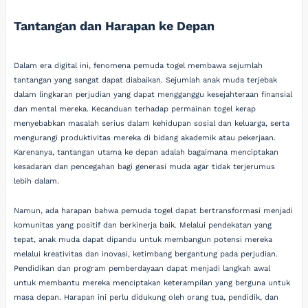
Tantangan dan Harapan ke Depan
Dalam era digital ini, fenomena pemuda togel membawa sejumlah
tantangan yang sangat dapat diabaikan. Sejumlah anak muda terjebak
dalam lingkaran perjudian yang dapat mengganggu kesejahteraan finansial
dan mental mereka. Kecanduan terhadap permainan togel kerap
menyebabkan masalah serius dalam kehidupan sosial dan keluarga, serta
mengurangi produktivitas mereka di bidang akademik atau pekerjaan.
Karenanya, tantangan utama ke depan adalah bagaimana menciptakan
kesadaran dan pencegahan bagi generasi muda agar tidak terjerumus
lebih dalam.
Namun, ada harapan bahwa pemuda togel dapat bertransformasi menjadi
komunitas yang positif dan berkinerja baik. Melalui pendekatan yang
tepat, anak muda dapat dipandu untuk membangun potensi mereka
melalui kreativitas dan inovasi, ketimbang bergantung pada perjudian.
Pendidikan dan program pemberdayaan dapat menjadi langkah awal
untuk membantu mereka menciptakan keterampilan yang berguna untuk
masa depan. Harapan ini perlu didukung oleh orang tua, pendidik, dan