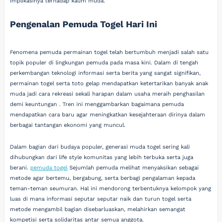
implikasinya terhadap kaum muda.
Pengenalan Pemuda Togel Hari Ini
Fenomena pemuda permainan togel telah bertumbuh menjadi salah satu
topik populer di lingkungan pemuda pada masa kini. Dalam di tengah
perkembangan teknologi informasi serta berita yang sangat signifikan,
permainan togel serta toto gelap mendapatkan ketertarikan banyak anak
muda jadi cara rekreasi sekali harapan dalam usaha meraih penghasilan
demi keuntungan . Tren ini menggambarkan bagaimana pemuda
mendapatkan cara baru agar meningkatkan kesejahteraan dirinya dalam
berbagai tantangan ekonomi yang muncul.
Dalam bagian dari budaya populer, generasi muda togel sering kali
dihubungkan dari life style komunitas yang lebih terbuka serta juga
berani.
pemuda togel
Sejumlah pemuda melihat menyaksikan sebagai
metode agar bertemu, bergabung, serta berbagi pengalaman kepada
teman-teman seumuran. Hal ini mendorong terbentuknya kelompok yang
luas di mana informasi seputar seputar naik dan turun togel serta
metode mengambil bagian disebarluaskan, melahirkan semangat
kompetisi serta solidaritas antar semua anggota.