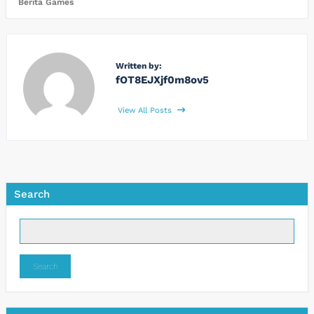
Berita Games
Written by:
fOT8EJXjf0m8ov5
View All Posts
Search
Search