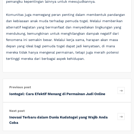
pemangku kepentingan lainnya untuk mewujudkannya.
Komunitas juga memegang peran penting dalam membentuk pandangan
dan kebiasaan anak muda terhadap pemuda togel. Melalui memberikan
alternatif kegiatan yang bermanfaat dan menyediakan lingkungan yang
mendukung, kemungkinan untuk menghilangkan dampak negatif dari
fenomena ini semakin besar. Melalui kerja sama, harapan akan masa
depan yang ideal bagi pemuda togel dapat jadi kenyataan, di mana
mereka tidak hanya mengenal permainan, tetapi juga meraih potensi
tertinggi mereka dari berbagai aspek kehidupan.
Previous post
Iontogel: Cara Efektif Menang di Permainan Judi Online
Next post
Inovasi Terbaru dalam Dunia Kudatogel yang Wajib Anda
Coba