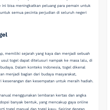
 ini bisa meningkatkan peluang para pemain untuk
ntuk semua pecinta perjudian di seluruh negeri
gel
p, memiliki sejarah yang kaya dan menjadi sebuah
 usul togel dapat ditelusuri nampak ke masa lalu, di
 budaya. Dalam konteks Indonesia, togel dikenal
han menjadi bagian dari budaya masyarakat,
i kesenangan dan kesempatan untuk meraih hadiah.
 manual menggunakan lembaran kertas dan angka
adopsi banyak bentuk, yang mencakup gaya online
rti togel manual dan togel kayu. Seiring dengan