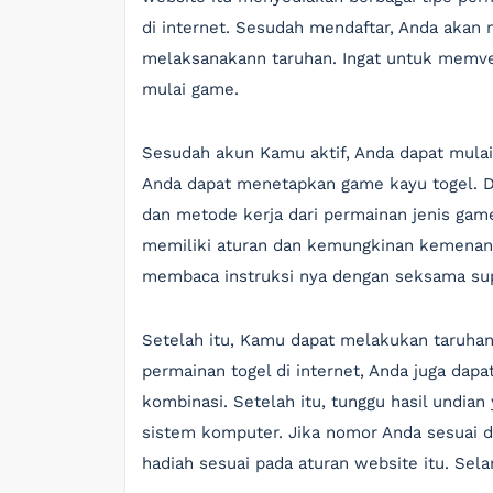
di internet. Sesudah mendaftar, Anda akan
melaksanakann taruhan. Ingat untuk memver
mulai game.
Sesudah akun Kamu aktif, Anda dapat mulai 
Anda dapat menetapkan game kayu togel. D
dan metode kerja dari permainan jenis game
memiliki aturan dan kemungkinan kemenanga
membaca instruksi nya dengan seksama supa
Setelah itu, Kamu dapat melakukan taruhan
permainan togel di internet, Anda juga da
kombinasi. Setelah itu, tunggu hasil undian
sistem komputer. Jika nomor Anda sesuai d
hadiah sesuai pada aturan website itu. Sela