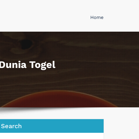
Home
Dunia Togel
Search