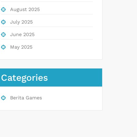
August 2025
July 2025
June 2025
May 2025
Categories
Berita Games