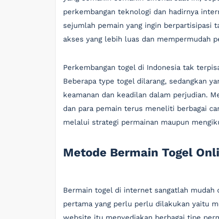
perkembangan teknologi dan hadirnya interne
sejumlah pemain yang ingin berpartisipasi ta
akses yang lebih luas dan mempermudah pem
Perkembangan togel di Indonesia tak terpi
Beberapa type togel dilarang, sedangkan ya
keamanan dan keadilan dalam perjudian. Me
dan para pemain terus meneliti berbagai c
melalui strategi permainan maupun mengikut
Metode Bermain Togel Onl
Bermain togel di internet sangatlah mudah 
pertama yang perlu perlu dilakukan yaitu me
website itu menyediakan berbagai tipe perm