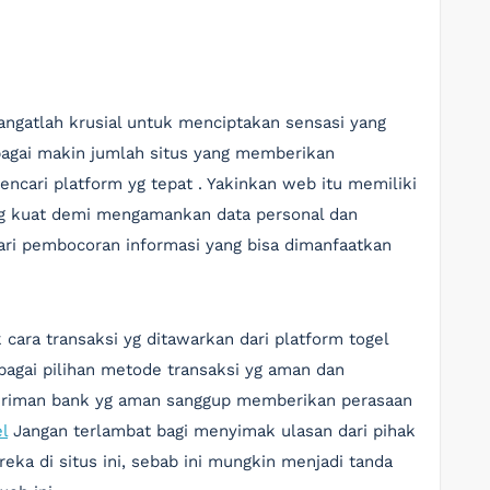
sangatlah krusial untuk menciptakan sensasi yang
agai makin jumlah situs yang memberikan
mencari platform yg tepat . Yakinkan web itu memiliki
yg kuat demi mengamankan data personal dan
dari pembocoran informasi yang bisa dimanfaatkan
cara transaksi yg ditawarkan dari platform togel
bagai pilihan metode transaksi yg aman dan
giriman bank yg aman sanggup memberikan perasaan
l
Jangan terlambat bagi menyimak ulasan dari pihak
ka di situs ini, sebab ini mungkin menjadi tanda