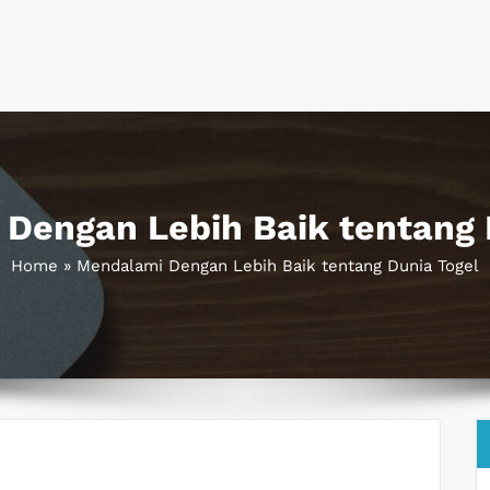
Dengan Lebih Baik tentang 
Home
»
Mendalami Dengan Lebih Baik tentang Dunia Togel