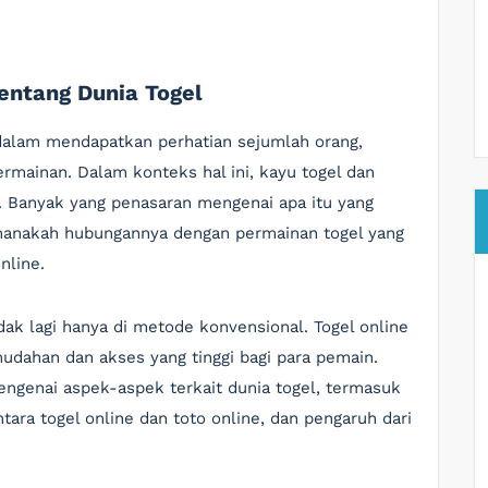
entang Dunia Togel
 dalam mendapatkan perhatian sejumlah orang,
rmainan. Dalam konteks hal ini, kayu togel dan
l. Banyak yang penasaran mengenai apa itu yang
imanakah hubungannya dengan permainan togel yang
nline.
dak lagi hanya di metode konvensional. Togel online
udahan dan akses yang tinggi bagi para pemain.
ngenai aspek-aspek terkait dunia togel, termasuk
ntara togel online dan toto online, dan pengaruh dari