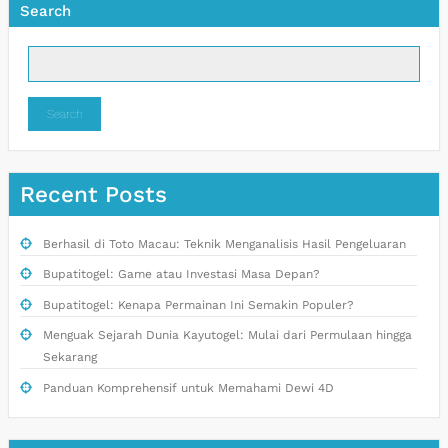
Search
Search
Recent Posts
Berhasil di Toto Macau: Teknik Menganalisis Hasil Pengeluaran
Bupatitogel: Game atau Investasi Masa Depan?
Bupatitogel: Kenapa Permainan Ini Semakin Populer?
Menguak Sejarah Dunia Kayutogel: Mulai dari Permulaan hingga
Sekarang
Panduan Komprehensif untuk Memahami Dewi 4D