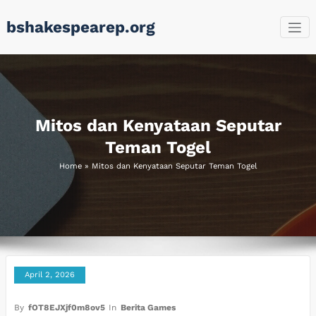
Skip
bshakespearep.org
to
content
Mitos dan Kenyataan Seputar
Teman Togel
Home
»
Mitos dan Kenyataan Seputar Teman Togel
April 2, 2026
By
fOT8EJXjf0m8ov5
In
Berita Games