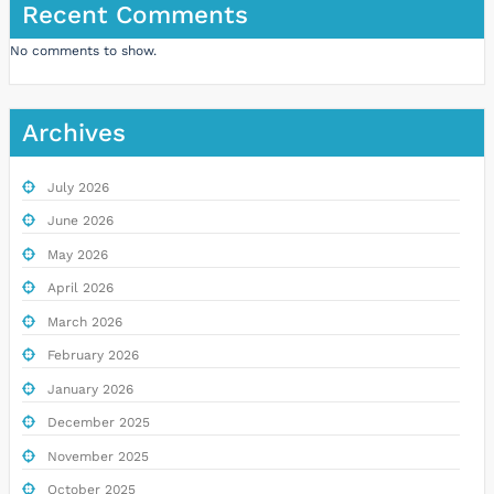
Recent Comments
No comments to show.
Archives
July 2026
June 2026
May 2026
April 2026
March 2026
February 2026
January 2026
December 2025
November 2025
October 2025