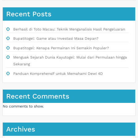
Recent Posts
Berhasil di Toto Macau: Teknik Menganalisis Hasil Pengeluaran
Bupatitogel: Game atau Investasi Masa Depan?
Bupatitogel: Kenapa Permainan Ini Semakin Populer?
Menguak Sejarah Dunia Kayutogel: Mulai dari Permulaan hingga
Sekarang
Panduan Komprehensif untuk Memahami Dewi 4D
Recent Comments
No comments to show.
Archives