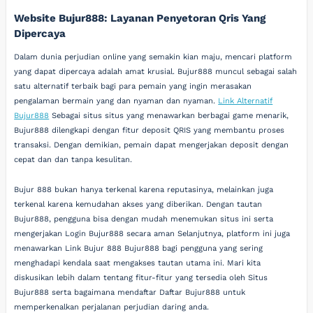
Website Bujur888: Layanan Penyetoran Qris Yang
Dipercaya
Dalam dunia perjudian online yang semakin kian maju, mencari platform
yang dapat dipercaya adalah amat krusial. Bujur888 muncul sebagai salah
satu alternatif terbaik bagi para pemain yang ingin merasakan
pengalaman bermain yang dan nyaman dan nyaman.
Link Alternatif
Bujur888
Sebagai situs situs yang menawarkan berbagai game menarik,
Bujur888 dilengkapi dengan fitur deposit QRIS yang membantu proses
transaksi. Dengan demikian, pemain dapat mengerjakan deposit dengan
cepat dan dan tanpa kesulitan.
Bujur 888 bukan hanya terkenal karena reputasinya, melainkan juga
terkenal karena kemudahan akses yang diberikan. Dengan tautan
Bujur888, pengguna bisa dengan mudah menemukan situs ini serta
mengerjakan Login Bujur888 secara aman Selanjutnya, platform ini juga
menawarkan Link Bujur 888 Bujur888 bagi pengguna yang sering
menghadapi kendala saat mengakses tautan utama ini. Mari kita
diskusikan lebih dalam tentang fitur-fitur yang tersedia oleh Situs
Bujur888 serta bagaimana mendaftar Daftar Bujur888 untuk
memperkenalkan perjalanan perjudian daring anda.