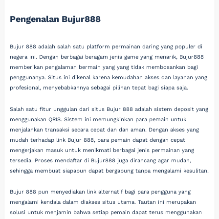
Pengenalan Bujur888
Bujur 888 adalah salah satu platform permainan daring yang populer di
negera ini. Dengan berbagai beragam jenis game yang menarik, Bujur888
memberikan pengalaman bermain yang yang tidak membosankan bagi
penggunanya. Situs ini dikenal karena kemudahan akses dan layanan yang
profesional, menyebabkannya sebagai pilihan tepat bagi siapa saja.
Salah satu fitur unggulan dari situs Bujur 888 adalah sistem deposit yang
menggunakan QRIS. Sistem ini memungkinkan para pemain untuk
menjalankan transaksi secara cepat dan dan aman. Dengan akses yang
mudah terhadap link Bujur 888, para pemain dapat dengan cepat
mengerjakan masuk untuk menikmati berbagai jenis permainan yang
tersedia. Proses mendaftar di Bujur888 juga dirancang agar mudah,
sehingga membuat siapapun dapat bergabung tanpa mengalami kesulitan.
Bujur 888 pun menyediakan link alternatif bagi para pengguna yang
mengalami kendala dalam diakses situs utama. Tautan ini merupakan
solusi untuk menjamin bahwa setiap pemain dapat terus menggunakan