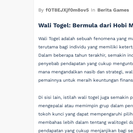
By
fOT8EJXjf0m8ov5
In
Berita Games
Wali Togel: Bermula dari Hobi 
Wali Togel adalah sebuah fenomena yang ma
terutama bagi individu yang memiliki keter
Dalam beberapa tahun terakhir, semakin ind
penyebab pendapatan yang cukup menguntu
mana mengandalkan nasib dan strategi, wa
pemainnya untuk meraih keuntungan finansia
Di sisi lain, istilah wali togel juga semak
mengepalai atau memimpin grup dalam permai
tokoh kunci yang dapat mempengaruhi pilih
membahas lebih dalam tentang walitogel da
pendapatan yang cukup menjanjikan bagi se