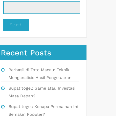
Search
Recent Posts
Berhasil di Toto Macau: Teknik
Menganalisis Hasil Pengeluaran
Bupatitogel: Game atau Investasi
Masa Depan?
Bupatitogel: Kenapa Permainan Ini
Semakin Populer?