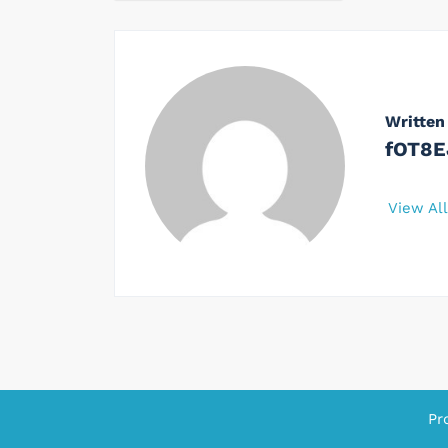
Written
fOT8E
View Al
Pr