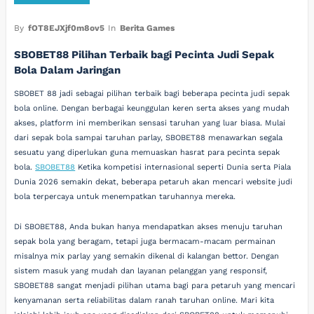
By
fOT8EJXjf0m8ov5
In
Berita Games
SBOBET88 Pilihan Terbaik bagi Pecinta Judi Sepak
Bola Dalam Jaringan
SBOBET 88 jadi sebagai pilihan terbaik bagi beberapa pecinta judi sepak
bola online. Dengan berbagai keunggulan keren serta akses yang mudah
akses, platform ini memberikan sensasi taruhan yang luar biasa. Mulai
dari sepak bola sampai taruhan parlay, SBOBET88 menawarkan segala
sesuatu yang diperlukan guna memuaskan hasrat para pecinta sepak
bola.
SBOBET88
Ketika kompetisi internasional seperti Dunia serta Piala
Dunia 2026 semakin dekat, beberapa petaruh akan mencari website judi
bola terpercaya untuk menempatkan taruhannya mereka.
Di SBOBET88, Anda bukan hanya mendapatkan akses menuju taruhan
sepak bola yang beragam, tetapi juga bermacam-macam permainan
misalnya mix parlay yang semakin dikenal di kalangan bettor. Dengan
sistem masuk yang mudah dan layanan pelanggan yang responsif,
SBOBET88 sangat menjadi pilihan utama bagi para petaruh yang mencari
kenyamanan serta reliabilitas dalam ranah taruhan online. Mari kita