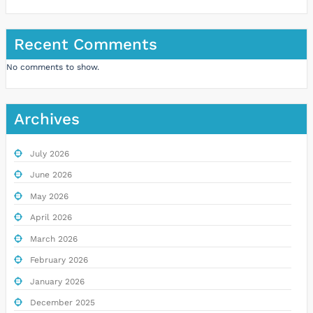
Recent Comments
No comments to show.
Archives
July 2026
June 2026
May 2026
April 2026
March 2026
February 2026
January 2026
December 2025