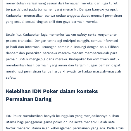
menentukan variasi yang sesuai dari kemauan mereka, dan juga turut
berpartisipasi pada turnamen yang menarik . Dengan banyaknya opsi,
Kudapoker memastikan bahwa setiap anggota dapat mencari permainan
yang sesuai sesuai tingkat skill dan gaya bermain mereka.
Selain itu, Kudapoker juga memprioritaskan safety serta kenyamanan
proses transaksi. Dengan teknologi enkripsi canggih, semua informasi
pribadi dan informasi keuangan pemain dilindungi dengan baik. Pilihan
deposit dan penarikan beraneka macam-macam mempermudah para
pemain untuk mengelola dana mereka. Kudapoker berkomitmen untuk
memberikan hasil bermain yang aman dan terjamin, agar pemain dapat
menikmati permainan tanpa harus khawatir terhadap masalah-masalah
safety.
Kelebihan IDN Poker dalam konteks
Permainan Daring
IDN Poker memberikan banyak keunggulan yang menjadikannya pilihan
utama bagi penggemar game poker online serta menarik. Salah satu
faktor menarik utama ialah keberagaman permainan yang ada. Pada situs