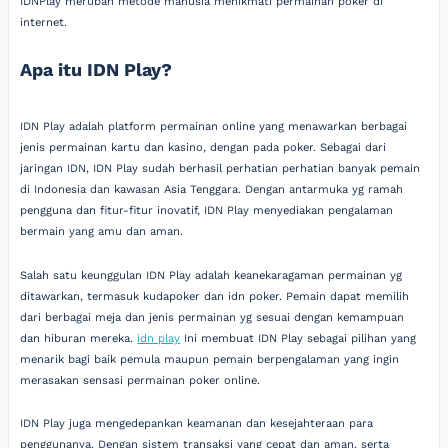
IDNPlay merubah metode manusia menikmati permainan poker di
internet.
Apa itu IDN Play?
IDN Play adalah platform permainan online yang menawarkan berbagai
jenis permainan kartu dan kasino, dengan pada poker. Sebagai dari
jaringan IDN, IDN Play sudah berhasil perhatian perhatian banyak pemain
di Indonesia dan kawasan Asia Tenggara. Dengan antarmuka yg ramah
pengguna dan fitur-fitur inovatif, IDN Play menyediakan pengalaman
bermain yang amu dan aman.
Salah satu keunggulan IDN Play adalah keanekaragaman permainan yg
ditawarkan, termasuk kudapoker dan idn poker. Pemain dapat memilih
dari berbagai meja dan jenis permainan yg sesuai dengan kemampuan
dan hiburan mereka.
idn play
Ini membuat IDN Play sebagai pilihan yang
menarik bagi baik pemula maupun pemain berpengalaman yang ingin
merasakan sensasi permainan poker online.
IDN Play juga mengedepankan keamanan dan kesejahteraan para
penggunanya. Dengan sistem transaksi yang cepat dan aman, serta