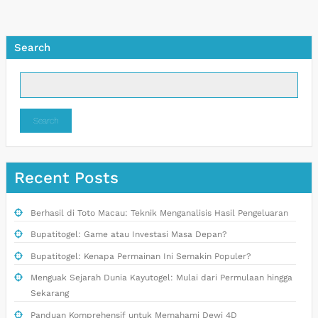
Search
Search
Recent Posts
Berhasil di Toto Macau: Teknik Menganalisis Hasil Pengeluaran
Bupatitogel: Game atau Investasi Masa Depan?
Bupatitogel: Kenapa Permainan Ini Semakin Populer?
Menguak Sejarah Dunia Kayutogel: Mulai dari Permulaan hingga
Sekarang
Panduan Komprehensif untuk Memahami Dewi 4D