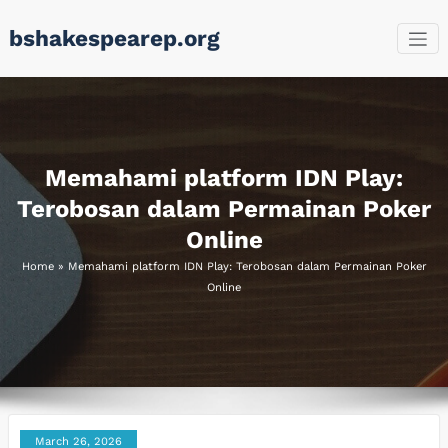
Skip
bshakespearep.org
to
content
Memahami platform IDN Play:
Terobosan dalam Permainan Poker
Online
Home
»
Memahami platform IDN Play: Terobosan dalam Permainan Poker
Online
March 26, 2026