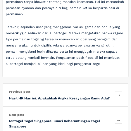
permainan tanpa khawatir tentang masalah keamanan. Hal ini menambah
perasaan nyaman dan percaya diri bagi pemain ketika berpartisipasi di
permainan.
Terakhir, sejumlah user yang menggemari variasi game dan bonus yang
menarik yg disediakan dari supertogel. Mereka mengatakan bahwa ragam
tipe permainan togel yg tersedia menawarkan opsi yang beragam dan
menyenangkan untuk dipilih. Adanya adanya penawaran yang rutin,
pemain mengalami lebih dihargai serta ini menggugah mereka supaya
terus datang kembali bermain. Pengalaman positif positif ini membuat
supertogel menjadi pilihan yang ideal bagi penggemar togel.
Previous post
Hasil HK Hari ini: Apakahkah Angka Kesayangan Kamu Ada?
Next post
Iontogel Togel Singapore: Kunci Keberuntungan Togel
Singapore