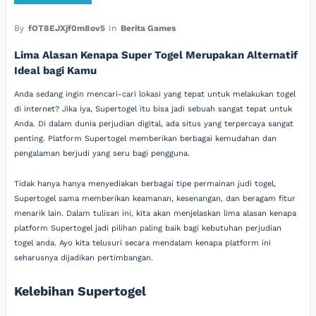
By
fOT8EJXjf0m8ov5
In
Berita Games
Lima Alasan Kenapa Super Togel Merupakan Alternatif
Ideal bagi Kamu
Anda sedang ingin mencari-cari lokasi yang tepat untuk melakukan togel
di internet? Jika iya, Supertogel itu bisa jadi sebuah sangat tepat untuk
Anda. Di dalam dunia perjudian digital, ada situs yang terpercaya sangat
penting. Platform Supertogel memberikan berbagai kemudahan dan
pengalaman berjudi yang seru bagi pengguna.
Tidak hanya hanya menyediakan berbagai tipe permainan judi togel,
Supertogel sama memberikan keamanan, kesenangan, dan beragam fitur
menarik lain. Dalam tulisan ini, kita akan menjelaskan lima alasan kenapa
platform Supertogel jadi pilihan paling baik bagi kebutuhan perjudian
togel anda. Ayo kita telusuri secara mendalam kenapa platform ini
seharusnya dijadikan pertimbangan.
Kelebihan Supertogel