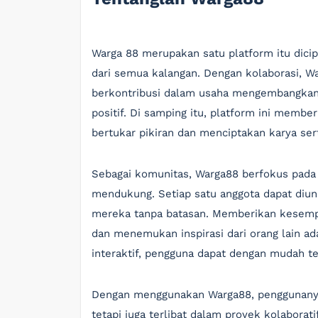
Warga 88 merupakan satu platform itu dicip
dari semua kalangan. Dengan kolaborasi, 
berkontribusi dalam usaha mengembangkan 
positif. Di samping itu, platform ini membe
bertukar pikiran dan menciptakan karya ser
Sebagai komunitas, Warga88 berfokus pada 
mendukung. Setiap satu anggota dapat diun
mereka tanpa batasan. Memberikan kesempat
dan menemukan inspirasi dari orang lain ada
interaktif, pengguna dapat dengan mudah t
Dengan menggunakan Warga88, penggunanya
tetapi juga terlibat dalam proyek kolabora