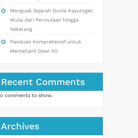
Menguak Sejarah Dunia Kayutogel:
Mulai dari Permulaan hingga
Sekarang
Panduan Komprehensif untuk
Memahami Dewi 4D
Recent Comments
o comments to show.
Archives