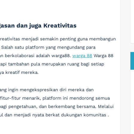
asan dan juga Kreativitas
 kreativitas menjadi semakin penting guna membangun
 Salah satu platform yang mengundang para
an berkolaborasi adalah warga88.
warga 88
Warga 88
tapi tambahan pula merupakan ruang bagi setiap
a kreatif mereka.
yang ingin mengekspresikan diri mereka dan
fitur-fitur menarik, platform ini mendorong semua
rbagi pengetahuan, dan berkembang bersama. Melalui
ul dan menjadi nyata berkat dukungan komunitas .