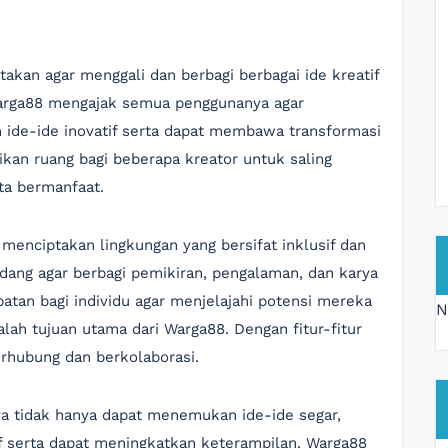
takan agar menggali dan berbagi berbagai ide kreatif
Warga88 mengajak semua penggunanya agar
ide-ide inovatif serta dapat membawa transformasi
rikan ruang bagi beberapa kreator untuk saling
ta bermanfaat.
menciptakan lingkungan yang bersifat inklusif dan
dang agar berbagi pemikiran, pengalaman, dan karya
an bagi individu agar menjelajahi potensi mereka
N
lah tujuan utama dari Warga88. Dengan fitur-fitur
erhubung dan berkolaborasi.
 tidak hanya dapat menemukan ide-ide segar,
tif serta dapat meningkatkan keterampilan. Warga88