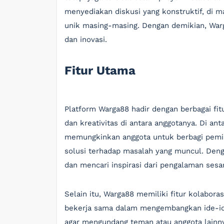
menyediakan diskusi yang konstruktif, di m
unik masing-masing. Dengan demikian, War
dan inovasi.
Fitur Utama
Platform Warga88 hadir dengan berbagai fi
dan kreativitas di antara anggotanya. Di ant
memungkinkan anggota untuk berbagi pemi
solusi terhadap masalah yang muncul. Deng
dan mencari inspirasi dari pengalaman ses
Selain itu, Warga88 memiliki fitur kolabo
bekerja sama dalam mengembangkan ide-ide
agar mengundang teman atau anggota lainny