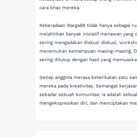
cara khas mereka.
Keberadaan Warga88 tidak hanya sebagai rua
melahirkan banyak inisiatif menawan yang di
sering mengadakan diskusi diskusi, workshop
menemukan kemampuan masing-masing. Den
sering ditutup dengan hasil yang memuas
Setiap anggota merasa keterikatan satu sam
mereka pada kreativitas. Semangat kerjasa
sekadar sebuah komunitas; ia adalah sebuah
mengekspresikan diri, dan menciptakan ma