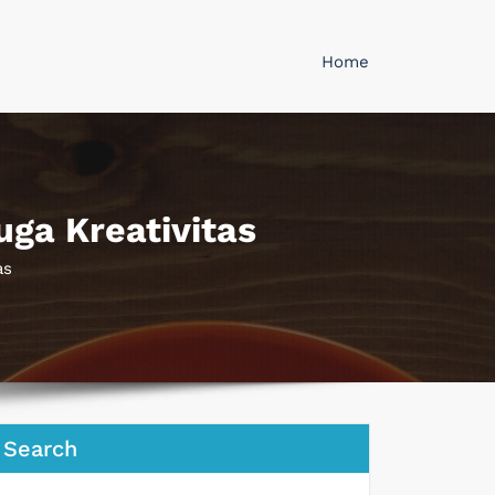
Home
ga Kreativitas
as
Search