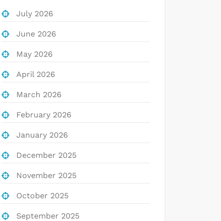
July 2026
June 2026
May 2026
April 2026
March 2026
February 2026
January 2026
December 2025
November 2025
October 2025
September 2025