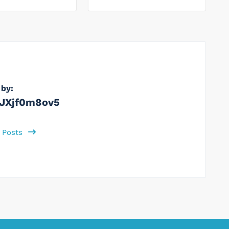
 by:
JXjf0m8ov5
l Posts