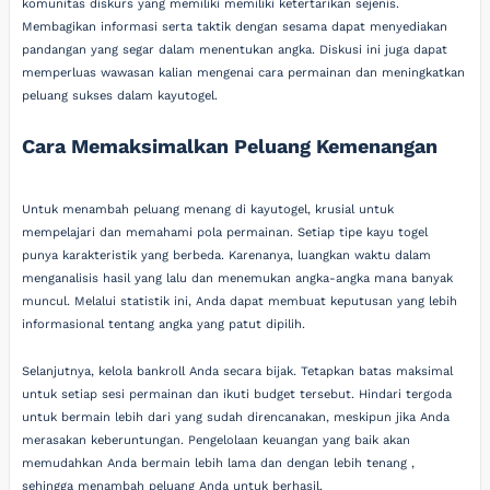
komunitas diskurs yang memiliki memiliki ketertarikan sejenis.
Membagikan informasi serta taktik dengan sesama dapat menyediakan
pandangan yang segar dalam menentukan angka. Diskusi ini juga dapat
memperluas wawasan kalian mengenai cara permainan dan meningkatkan
peluang sukses dalam kayutogel.
Cara Memaksimalkan Peluang Kemenangan
Untuk menambah peluang menang di kayutogel, krusial untuk
mempelajari dan memahami pola permainan. Setiap tipe kayu togel
punya karakteristik yang berbeda. Karenanya, luangkan waktu dalam
menganalisis hasil yang lalu dan menemukan angka-angka mana banyak
muncul. Melalui statistik ini, Anda dapat membuat keputusan yang lebih
informasional tentang angka yang patut dipilih.
Selanjutnya, kelola bankroll Anda secara bijak. Tetapkan batas maksimal
untuk setiap sesi permainan dan ikuti budget tersebut. Hindari tergoda
untuk bermain lebih dari yang sudah direncanakan, meskipun jika Anda
merasakan keberuntungan. Pengelolaan keuangan yang baik akan
memudahkan Anda bermain lebih lama dan dengan lebih tenang ,
sehingga menambah peluang Anda untuk berhasil.