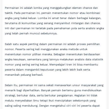
Permainan ini adalah lomba yang menggabungkan elemen chance dan
taktik. Pada permainan ini, pemain menentukan nomor atau kombinasi
angka yang bakal keluar. Lomba ini amat tenar dalam berbagai kalangan,
terutama di komunitas yang senang menyambut rintangan dan chance.
Inti dari permainan ini terletak pada pemahaman pola serta analisis angka
yang telah pernah muncul sebelumnya.
Salah satu aspek penting dalam permainan ini adalah proses pemilihan
nomor. Peserta sering kali menggunakan aneka metode untuk
menentukan nomor pilihan mereka. Sebagian menentukan berdasarkan
angka kesukaan, sementara yang lainnya melakukan analisis data statistik
nomor yang sering sering keluar. Mempelajari tren ini bisa membantu
peserta dalam mengambil keputusan yang lebih lebih baik serta
menambah peluang berhasil.
Selain itu, permainan ini sama sekali menawarkan unsur masyarakat yang
menarik bagi diperhatikan. Banyak pemain bertemu guna mendiskusikan
strategi, bertukar data, serta bertukar pengalaman. Kegiatan ini tidak
melulu menyediakan ilmu tetapi ikut menciptakan sekelompok yang
saling saling mendukung. Dengan mengetahui ciri-ciri ini peserta dapat