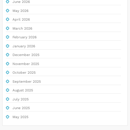
June 2026
May 2026
April 2026
March 2026
February 2026
January 2026
December 2025
November 2025
October 2025
September 2025
August 2025
July 2025
June 2025
May 2025