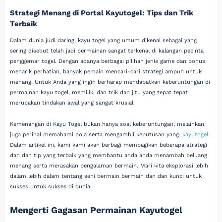
Strategi Menang di Portal Kayutogel: Tips dan Trik
Terbaik
Dalam dunia judi daring, kayu togel yang umum dikenal sebagai yang
sering disebut telah jadi permainan sangat terkenal di kalangan pecinta
penggemar togel. Dengan adanya berbagai pilihan jenis game dan bonus
menarik perhatian, banyak pemain mencari-cari strategi ampuh untuk
menang. Untuk Anda yang ingin berharap mendapatkan keberuntungan di
permainan kayu togel, memiliki dan trik dan jitu yang tepat tepat
merupakan tindakan awal yang sangat krusial.
Kemenangan di Kayu Togel bukan hanya soal keberuntungan, melainkan
juga perihal memahami pola serta mengambil keputusan yang.
kayutogel
Dalam artikel ini, kami kami akan berbagi membagikan beberapa strategi
dan dan tip yang terbaik yang membantu anda anda menambah peluang
menang serta merasakan pengalaman bermain. Mari kita eksplorasi lebih
dalam lebih dalam tentang seni bermain bermain dan dan kunci untuk
sukses untuk sukses di dunia.
Mengerti Gagasan Permainan Kayutogel